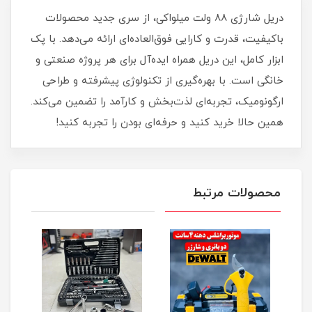
دریل شارژی 88 ولت میلواکی، از سری جدید محصولات
باکیفیت، قدرت و کارایی فوق‌العاده‌ای ارائه می‌دهد. با پک
ابزار کامل، این دریل همراه ایده‌آل برای هر پروژه صنعتی و
خانگی است. با بهره‌گیری از تکنولوژی پیشرفته و طراحی
ارگونومیک، تجربه‌ای لذت‌بخش و کارآمد را تضمین می‌کند.
همین حالا خرید کنید و حرفه‌ای بودن را تجربه کنید!
محصولات مرتبط