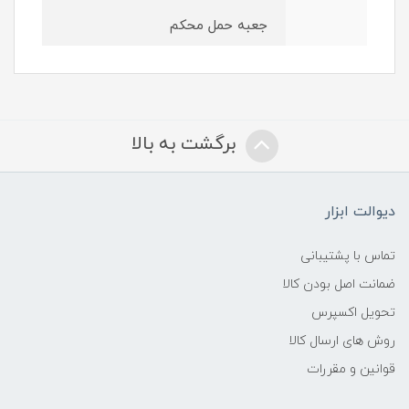
جعبه حمل محکم
برگشت به بالا
دیوالت ابزار
تماس با پشتیبانی
ضمانت اصل بودن کالا
تحویل اکسپرس
روش های ارسال کالا
قوانین و مقررات