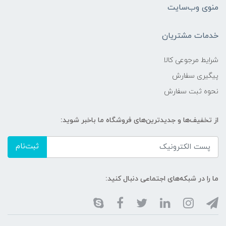
منوی وب‌سایت
خدمات مشتریان
شرایط مرجوعی کالا
پیگیری سفارش
نحوه ثبت سفارش
از تخفیف‌ها و جدیدترین‌های فروشگاه ما باخبر شوید:
ثبت‌نام
ما را در شبکه‌های اجتماعی دنبال کنید: