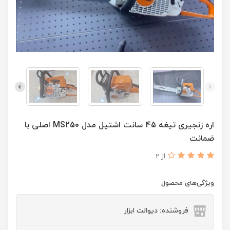
اره زنجیری تیغه 45 سانت اشتیل مدل MS250 اصلی با
ضمانت
از 2
ویژگی‌های محصول
فروشنده: دیوالت ابزار