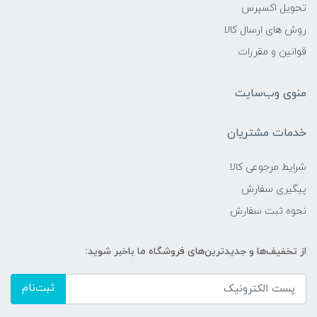
تحویل اکسپرس
روش های ارسال کالا
قوانین و مقررات
منوی وب‌سایت
خدمات مشتریان
شرایط مرجوعی کالا
پیگیری سفارش
نحوه ثبت سفارش
از تخفیف‌ها و جدیدترین‌های فروشگاه ما باخبر شوید:
ثبت‌نام