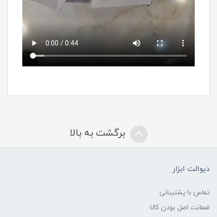
برگشت به بالا
دیوالت ابزار
تماس با پشتیبانی
ضمانت اصل بودن کالا