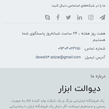
ما را در شبکه‌های اجتماعی دنبال کنید:
هفت روز هفته ، ۲۴ ساعت شبانه‌روز پاسخگوی شما
هستیم
شماره تماس:
09304024651
آدرس ایمیل:
dewalt4.adzar@gmail.com
درباره ما
دیوالت ابزار
یک فروشگاه اینترنتی بزرگ و یک شرکت وارد کننده کالا به صورت
رسمی و مستقیم میباشد، اگر دنبال یک فروشگاه ارزان با پشتیبانی