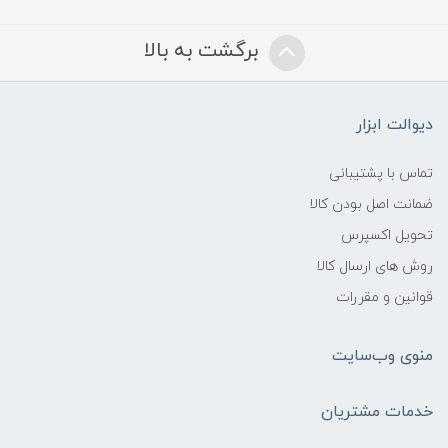
برگشت به بالا
دیوالت ابزار
تماس با پشتیبانی
ضمانت اصل بودن کالا
تحویل اکسپرس
روش های ارسال کالا
قوانین و مقررات
منوی وب‌سایت
خدمات مشتریان