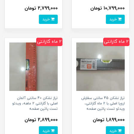
10,799,000 تومان
2,799,000 تومان
خرید
خرید
2 ماه گارانتی
2 ماه گارانتی
تراز نشکن 45 سانتی سفارش
تراز نشکن 40 سانتی آلمان
اروپا اصلی با 2 ماه گارانتی،
اصلی با گارانتی 2 ماهه، ویدئو
ویدئو تست پائین صفحه
تست پائین صفحه
1,899,000 تومان
2,899,000 تومان
خرید
خرید