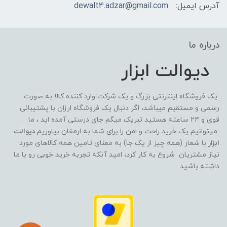
آدرس ایمیل:
dewalt4.adzar@gmail.com
درباره ما
دیوالت ابزار
یک فروشگاه اینترنتی بزرگ و یک شرکت وارد کننده کالا به صورت
رسمی و مستقیم میباشد، اگر دنبال یک فروشگاه ارزان با پشتیبانی
قوی و ۲۴ ساعته هستید تبریک میگم جای درستی آمده اید ، ما
میتوانیم یک خرید راحت و امن را برای شما به ارمغان بیاوریم.
دیوالت
ابزار
با شعار (همه چیز از یک جا) به معنای تامین همه کالاهای مورد
نیاز مشتریان شروع به کار کرد، امید آنکه تجربه خرید خوبی رو با ما
داشته باشید