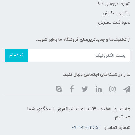
شرایط مرجوعی کالا
پیگیری سفارش
نحوه ثبت سفارش
از تخفیف‌ها و جدیدترین‌های فروشگاه ما باخبر شوید:
ثبت‌نام
ما را در شبکه‌های اجتماعی دنبال کنید:
هفت روز هفته ، ۲۴ ساعت شبانه‌روز پاسخگوی شما
هستیم
شماره تماس:
09304024651