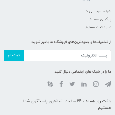
شرایط مرجوعی کالا
پیگیری سفارش
نحوه ثبت سفارش
از تخفیف‌ها و جدیدترین‌های فروشگاه ما باخبر شوید:
ثبت‌نام
ما را در شبکه‌های اجتماعی دنبال کنید:
هفت روز هفته ، ۲۴ ساعت شبانه‌روز پاسخگوی شما
هستیم