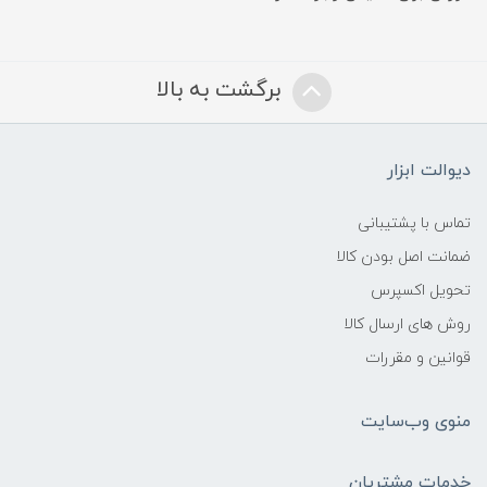
برگشت به بالا
دیوالت ابزار
تماس با پشتیبانی
ضمانت اصل بودن کالا
تحویل اکسپرس
روش های ارسال کالا
قوانین و مقررات
منوی وب‌سایت
خدمات مشتریان