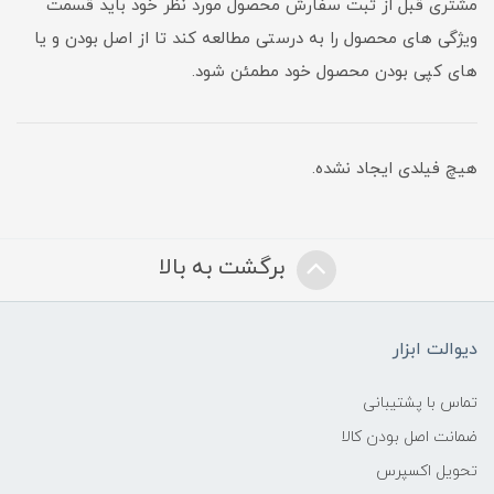
مشتری قبل از ثبت سفارش محصول مورد نظر خود باید قسمت
ویژگی های محصول را به درستی مطالعه کند تا از اصل بودن و یا
های کپی بودن محصول خود مطمئن شود.
هیچ فیلدی ایجاد نشده.
برگشت به بالا
دیوالت ابزار
تماس با پشتیبانی
ضمانت اصل بودن کالا
تحویل اکسپرس