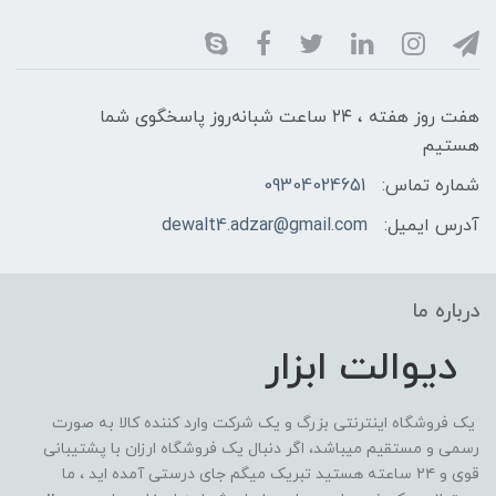
هفت روز هفته ، ۲۴ ساعت شبانه‌روز پاسخگوی شما
هستیم
شماره تماس:
09304024651
آدرس ایمیل:
dewalt4.adzar@gmail.com
درباره ما
دیوالت ابزار
یک فروشگاه اینترنتی بزرگ و یک شرکت وارد کننده کالا به صورت
رسمی و مستقیم میباشد، اگر دنبال یک فروشگاه ارزان با پشتیبانی
قوی و ۲۴ ساعته هستید تبریک میگم جای درستی آمده اید ، ما