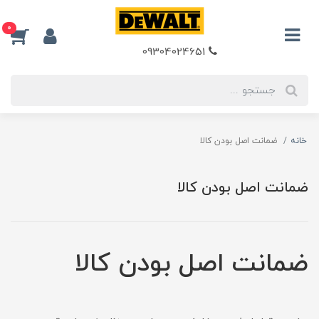
0
09304024651
خانه
ضمانت اصل بودن کالا
ضمانت اصل بودن کالا
ضمانت اصل بودن کالا