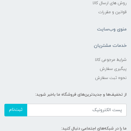
روش های ارسال کالا
قوانین و مقررات
منوی وب‌سایت
خدمات مشتریان
شرایط مرجوعی کالا
پیگیری سفارش
نحوه ثبت سفارش
از تخفیف‌ها و جدیدترین‌های فروشگاه ما باخبر شوید:
ثبت‌نام
ما را در شبکه‌های اجتماعی دنبال کنید: