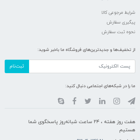
شرایط مرجوعی کالا
پیگیری سفارش
نحوه ثبت سفارش
از تخفیف‌ها و جدیدترین‌های فروشگاه ما باخبر شوید:
ثبت‌نام
ما را در شبکه‌های اجتماعی دنبال کنید:
هفت روز هفته ، ۲۴ ساعت شبانه‌روز پاسخگوی شما
هستیم