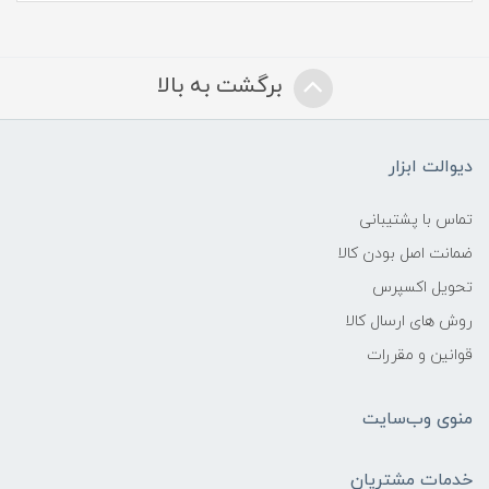
برگشت به بالا
دیوالت ابزار
تماس با پشتیبانی
ضمانت اصل بودن کالا
تحویل اکسپرس
روش های ارسال کالا
قوانین و مقررات
منوی وب‌سایت
خدمات مشتریان