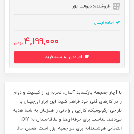
فروشنده: دیوالت ابزار
آماده ارسال
4,199,000
تومان
افزودن به سبدخرید
با آچار جغجغه پارکساید آلمان، تجربه‌ای از کیفیت و دوام
را در کارهای فنی خود فراهم کنید! این ابزار اورجینال با
طراحی ارگونومیک، کارایی و راحتی را همزمان به شما هدیه
می‌دهد. مناسب برای حرفه‌ای‌ها و علاقه‌مندان به DIY،
انتخابی هوشمندانه برای هر جعبه ابزار است. همین حالا