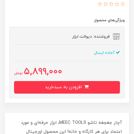
ویژگی‌های محصول
فروشنده: دیوالت ابزار
آماده ارسال
5,899,000
تومان
افزودن به سبدخرید
آچار جغجغه تاشو MEEC TOOLS، ابزار حرفه‌ای و مورد
اعتماد برای هر کارگاه و خانه! این محصول اورجینال