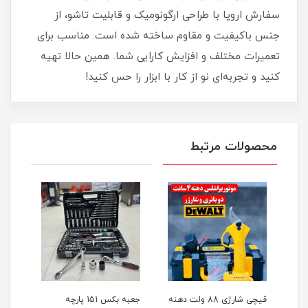
سفارش اروپا با طراحی ارگونومیک و قابلیت تاشو، از
جنس باکیفیت و مقاوم ساخته شده است. مناسب برای
تعمیرات مختلف و افزایش کارایی شما. همین حالا تهیه
کنید و تجربه‌ای نو از کار با ابزار را حس کنید!
محصولات مرتبط
ر
قیچی شارژی 88 ولت دهنه
جعبه بکس 151 پارچه