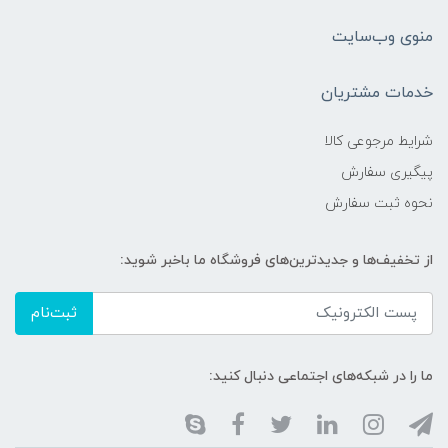
منوی وب‌سایت
خدمات مشتریان
شرایط مرجوعی کالا
پیگیری سفارش
نحوه ثبت سفارش
از تخفیف‌ها و جدیدترین‌های فروشگاه ما باخبر شوید:
ثبت‌نام
ما را در شبکه‌های اجتماعی دنبال کنید: