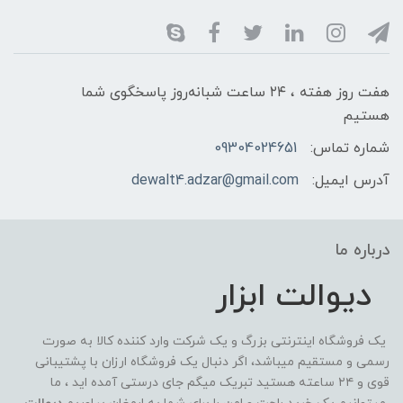
هفت روز هفته ، ۲۴ ساعت شبانه‌روز پاسخگوی شما
هستیم
شماره تماس:
09304024651
آدرس ایمیل:
dewalt4.adzar@gmail.com
درباره ما
دیوالت ابزار
یک فروشگاه اینترنتی بزرگ و یک شرکت وارد کننده کالا به صورت
رسمی و مستقیم میباشد، اگر دنبال یک فروشگاه ارزان با پشتیبانی
قوی و ۲۴ ساعته هستید تبریک میگم جای درستی آمده اید ، ما