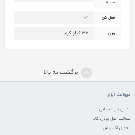
ضربه
✅
قفل کن
3.2 کیلو گرم
وزن
برگشت به بالا
دیوالت ابزار
تماس با پشتیبانی
ضمانت اصل بودن کالا
تحویل اکسپرس