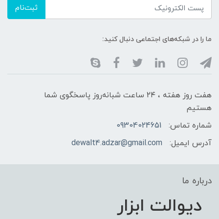
ثبت‌نام
ما را در شبکه‌های اجتماعی دنبال کنید:
هفت روز هفته ، ۲۴ ساعت شبانه‌روز پاسخگوی شما
هستیم
شماره تماس:
09304024651
آدرس ایمیل:
dewalt4.adzar@gmail.com
درباره ما
دیوالت ابزار