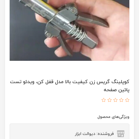
کوپلینگ گریس زن کیفیت بالا مدل قفل کن، ویدئو تست
پائین صفحه
ویژگی‌های محصول
فروشنده: دیوالت ابزار