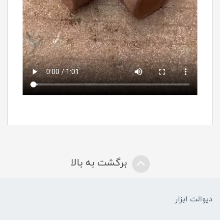
برگشت به بالا
دیوالت ابزار