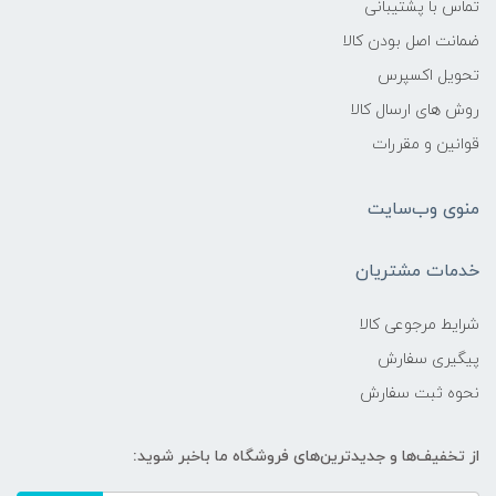
تماس با پشتیبانی
ضمانت اصل بودن کالا
تحویل اکسپرس
روش های ارسال کالا
قوانین و مقررات
منوی وب‌سایت
خدمات مشتریان
شرایط مرجوعی کالا
پیگیری سفارش
نحوه ثبت سفارش
از تخفیف‌ها و جدیدترین‌های فروشگاه ما باخبر شوید: