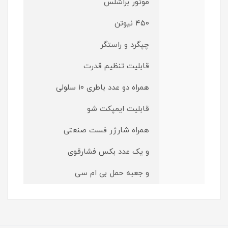
موتور براشلس
۴۵۰ نیوتن
چپگرد و راستگر
قابلیت تنظیم قدرت
همراه دو عدد باطری ۱۰ سلولی
قابلیت ایمپکت شو
همراه شارژر فست صنعتی
و یک عدد بکس فشارقوی
و جعبه حمل بی ام سی