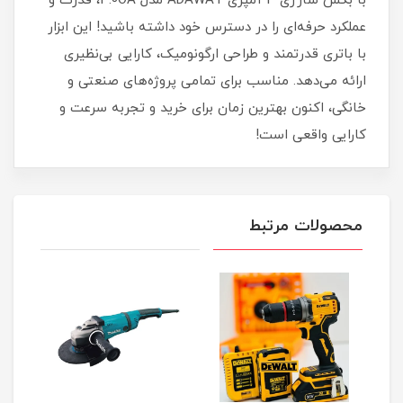
با بکس شارژی 4 آمپری ADAWAT مدل 4.0OA، قدرت و
عملکرد حرفه‌ای را در دسترس خود داشته باشید! این ابزار
با باتری قدرتمند و طراحی ارگونومیک، کارایی بی‌نظیری
ارائه می‌دهد. مناسب برای تمامی پروژه‌های صنعتی و
خانگی، اکنون بهترین زمان برای خرید و تجربه سرعت و
کارایی واقعی است!
محصولات مرتبط