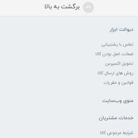
برگشت به بالا
دیوالت ابزار
تماس با پشتیبانی
ضمانت اصل بودن کالا
تحویل اکسپرس
روش های ارسال کالا
قوانین و مقررات
منوی وب‌سایت
خدمات مشتریان
شرایط مرجوعی کالا