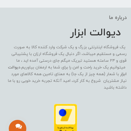
درباره ما
دیوالت ابزار
یک فروشگاه اینترنتی بزرگ و یک شرکت وارد کننده کالا به صورت
رسمی و مستقیم میباشد، اگر دنبال یک فروشگاه ارزان با پشتیبانی
قوی و ۲۴ ساعته هستید تبریک میگم جای درستی آمده اید ، ما
میتوانیم یک خرید راحت و امن را برای شما به ارمغان بیاوریم.
دیوالت
ابزار
با شعار (همه چیز از یک جا) به معنای تامین همه کالاهای مورد
نیاز مشتریان شروع به کار کرد، امید آنکه تجربه خرید خوبی رو با ما
داشته باشید