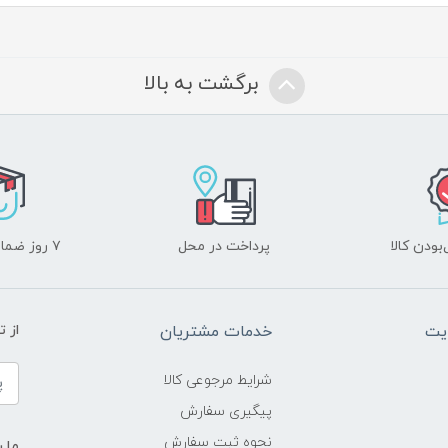
برگشت به بالا
ودن کالا
پرداخت در محل
۷ روز ضمانت بازگشت
یت
خدمات مشتریان
از 
شرایط مرجوعی کالا
پیگیری سفارش
نحوه ثبت سفارش
ما ر