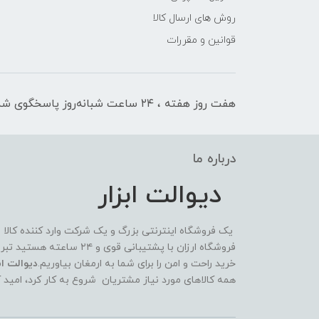
روش های ارسال کالا
قوانین و مقررات
هفت روز هفته ، ۲۴ ساعت شبانه‌روز پاسخگوی شما هستیم
درباره ما
دیوالت ابزار
یک فروشگاه اینترنتی بزرگ و یک شرکت وارد کننده کالا
فروشگاه ارزان با پشتیبانی 
خرید راحت و امن را برای شما به ارمغان بیاوریم.
دیوالت ابز
همه کالاهای مورد نیاز مشتریان شروع به کار کرد، امید 