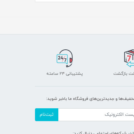
پشتیبانی ۲۴ ساعته
تخفیف‌ها و جدیدترین‌های فروشگاه ما باخبر شوید:
ثبت‌نام
ا در شبکه‌های اجتماعی دنبال کنید: