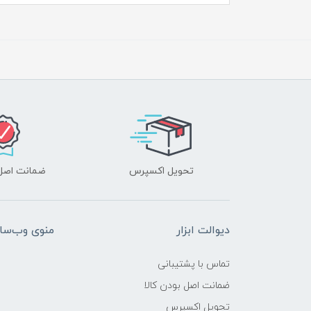
تحویل اکسپرس
ضمانت اصل‌ب
دیوالت ابزار
منوی وب‌سا
تماس با پشتیبانی
ضمانت اصل بودن کالا
تحویل اکسپرس