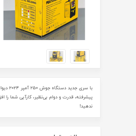
پیشرفته، قدرت و دوام بی‌نظیر، کارآیی شما را اف
ندهید!