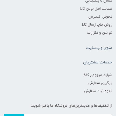
تماس با پشتیبانی
ضمانت اصل بودن کالا
تحویل اکسپرس
روش های ارسال کالا
قوانین و مقررات
منوی وب‌سایت
خدمات مشتریان
شرایط مرجوعی کالا
پیگیری سفارش
نحوه ثبت سفارش
از تخفیف‌ها و جدیدترین‌های فروشگاه ما باخبر شوید: