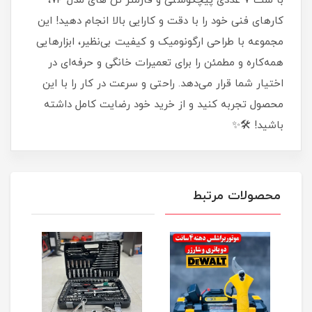
با ست 7 عددی پیچگوشتی و فازمتر تن های مدل 7P،
کارهای فنی خود را با دقت و کارایی بالا انجام دهید! این
مجموعه با طراحی ارگونومیک و کیفیت بی‌نظیر، ابزارهایی
همه‌کاره و مطمئن را برای تعمیرات خانگی و حرفه‌ای در
اختیار شما قرار می‌دهد. راحتی و سرعت در کار را با این
محصول تجربه کنید و از خرید خود رضایت کامل داشته
باشید! 🛠️✨
محصولات مرتبط