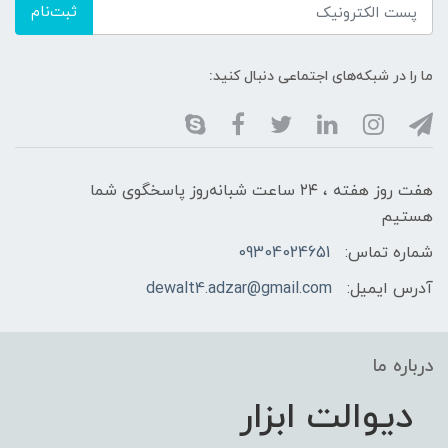
ثبت‌نام
ما را در شبکه‌های اجتماعی دنبال کنید:
هفت روز هفته ، ۲۴ ساعت شبانه‌روز پاسخگوی شما
هستیم
شماره تماس:
09304024651
آدرس ایمیل:
dewalt4.adzar@gmail.com
درباره ما
دیوالت ابزار