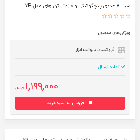
ست 7 عددی پیچگوشتی و فازمتر تن های مدل 7P
ویژگی‌های محصول
فروشنده: دیوالت ابزار
آماده ارسال
1,199,000
تومان
افزودن به سبدخرید