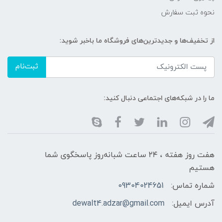
نحوه ثبت سفارش
از تخفیف‌ها و جدیدترین‌های فروشگاه ما باخبر شوید:
ثبت‌نام
ما را در شبکه‌های اجتماعی دنبال کنید:
هفت روز هفته ، ۲۴ ساعت شبانه‌روز پاسخگوی شما
هستیم
شماره تماس:
09304024651
آدرس ایمیل:
dewalt4.adzar@gmail.com