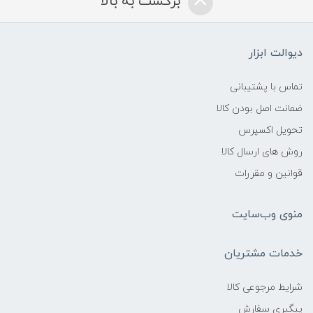
برگشت به بالا
دیوالت ابزار
تماس با پشتیبانی
ضمانت اصل بودن کالا
تحویل اکسپرس
روش های ارسال کالا
قوانین و مقررات
منوی وب‌سایت
خدمات مشتریان
شرایط مرجوعی کالا
پیگیری سفارش