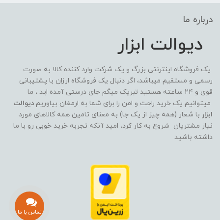
درباره ما
دیوالت ابزار
یک فروشگاه اینترنتی بزرگ و یک شرکت وارد کننده کالا به صورت
رسمی و مستقیم میباشد، اگر دنبال یک فروشگاه ارزان با پشتیبانی
قوی و ۲۴ ساعته هستید تبریک میگم جای درستی آمده اید ، ما
میتوانیم یک خرید راحت و امن را برای شما به ارمغان بیاوریم.
دیوالت
ابزار
با شعار (همه چیز از یک جا) به معنای تامین همه کالاهای مورد
نیاز مشتریان شروع به کار کرد، امید آنکه تجربه خرید خوبی رو با ما
داشته باشید
تماس با ما