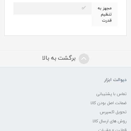
✅
مجهز به
تنظیم
قدرت
برگشت به بالا
دیوالت ابزار
تماس با پشتیبانی
ضمانت اصل بودن کالا
تحویل اکسپرس
روش های ارسال کالا
قوانین و مقررات