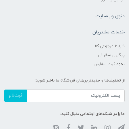
منوی وب‌سایت
خدمات مشتریان
شرایط مرجوعی کالا
پیگیری سفارش
نحوه ثبت سفارش
از تخفیف‌ها و جدیدترین‌های فروشگاه ما باخبر شوید:
ثبت‌نام
ما را در شبکه‌های اجتماعی دنبال کنید: