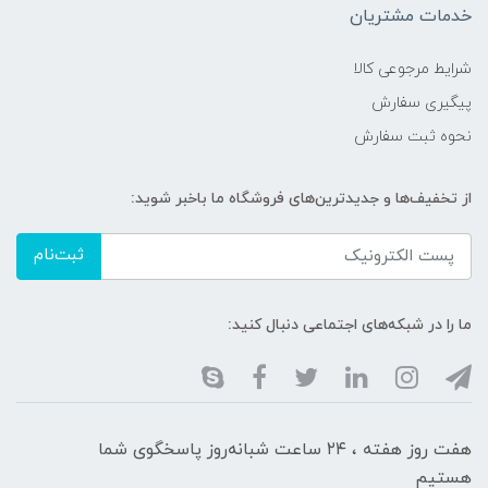
خدمات مشتریان
شرایط مرجوعی کالا
پیگیری سفارش
نحوه ثبت سفارش
از تخفیف‌ها و جدیدترین‌های فروشگاه ما باخبر شوید:
ثبت‌نام
ما را در شبکه‌های اجتماعی دنبال کنید:
هفت روز هفته ، ۲۴ ساعت شبانه‌روز پاسخگوی شما
هستیم