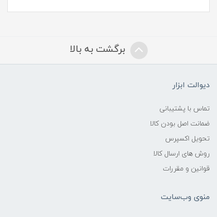
برگشت به بالا
دیوالت ابزار
تماس با پشتیبانی
ضمانت اصل بودن کالا
تحویل اکسپرس
روش های ارسال کالا
قوانین و مقررات
منوی وب‌سایت