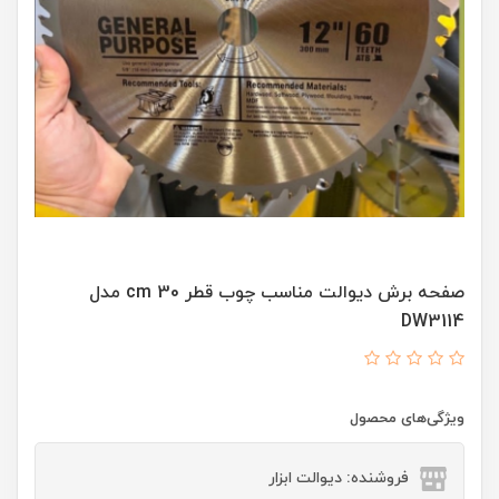
صفحه برش دیوالت مناسب چوب قطر 30 cm مدل
DW3114
ویژگی‌های محصول
فروشنده: دیوالت ابزار