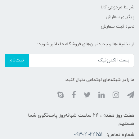
شرایط مرجوعی کالا
پیگیری سفارش
نحوه ثبت سفارش
از تخفیف‌ها و جدیدترین‌های فروشگاه ما باخبر شوید:
ثبت‌نام
ما را در شبکه‌های اجتماعی دنبال کنید:
هفت روز هفته ، ۲۴ ساعت شبانه‌روز پاسخگوی شما
هستیم
شماره تماس:
09304024651