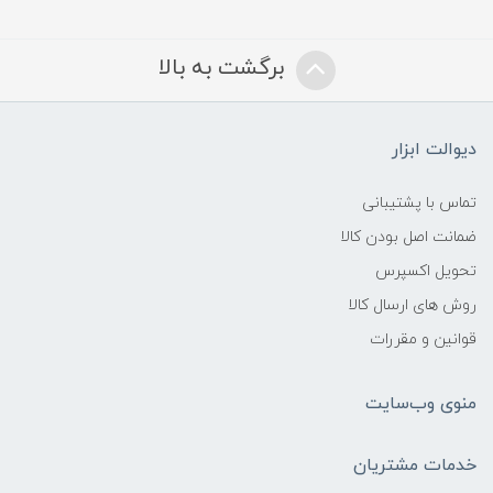
برگشت به بالا
دیوالت ابزار
تماس با پشتیبانی
ضمانت اصل بودن کالا
تحویل اکسپرس
روش های ارسال کالا
قوانین و مقررات
منوی وب‌سایت
خدمات مشتریان