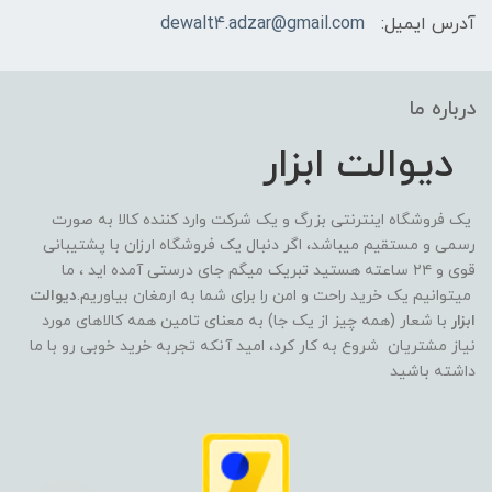
آدرس ایمیل:
dewalt4.adzar@gmail.com
درباره ما
دیوالت ابزار
یک فروشگاه اینترنتی بزرگ و یک شرکت وارد کننده کالا به صورت
رسمی و مستقیم میباشد، اگر دنبال یک فروشگاه ارزان با پشتیبانی
قوی و ۲۴ ساعته هستید تبریک میگم جای درستی آمده اید ، ما
میتوانیم یک خرید راحت و امن را برای شما به ارمغان بیاوریم.
دیوالت
ابزار
با شعار (همه چیز از یک جا) به معنای تامین همه کالاهای مورد
نیاز مشتریان شروع به کار کرد، امید آنکه تجربه خرید خوبی رو با ما
داشته باشید