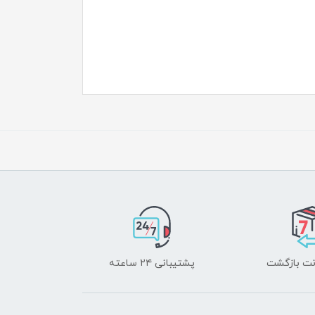
پشتیبانی ۲۴ ساعته