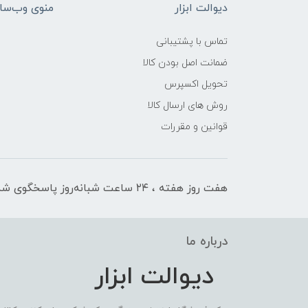
دیوالت ابزار
منوی وب‌سا
تماس با پشتیبانی
ضمانت اصل بودن کالا
تحویل اکسپرس
روش های ارسال کالا
قوانین و مقررات
هفت روز هفته ، ۲۴ ساعت شبانه‌روز پاسخگوی شما هستیم
درباره ما
دیوالت ابزار