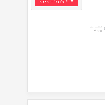
افزودن به سبدخرید
ضمانت اصل
بودن کالا