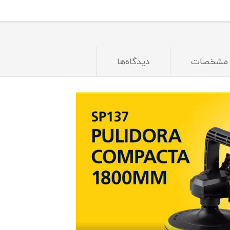
مشخصات
دیدگاه‌ها