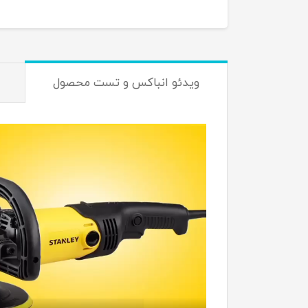
ویدئو انباکس و تست محصول