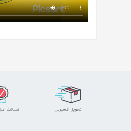
تحویل اکسپرس
ضمانت اصل‌ب