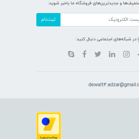
تخفیف‌ها و جدیدترین‌های فروشگاه ما باخبر شوید:
ثبت‌نام
ا در شبکه‌های اجتماعی دنبال کنید:
dewalt4.adzar@gmail.