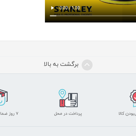
برگشت به بالا
ودن کالا
پرداخت در محل
۷ روز ضمانت بازگشت