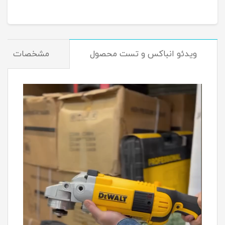
ویدئو انباکس و تست محصول
مشخصات