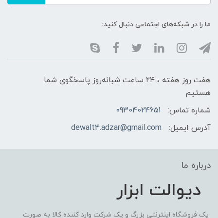
ما را در شبکه‌های اجتماعی دنبال کنید:
هفت روز هفته ، ۲۴ ساعت شبانه‌روز پاسخگوی شما
هستیم
شماره تماس:
09304024651
آدرس ایمیل:
dewalt4.adzar@gmail.com
درباره ما
دیوالت ابزار
یک فروشگاه اینترنتی بزرگ و یک شرکت وارد کننده کالا به صورت