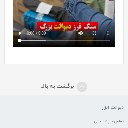
برگشت به بالا
دیوالت ابزار
تماس با پشتیبانی