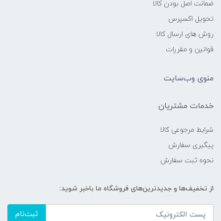
ضمانت اصل بودن کالا
تحویل اکسپرس
روش های ارسال کالا
قوانین و مقررات
منوی وب‌سایت
خدمات مشتریان
شرایط مرجوعی کالا
پیگیری سفارش
نحوه ثبت سفارش
از تخفیف‌ها و جدیدترین‌های فروشگاه ما باخبر شوید:
ثبت‌نام