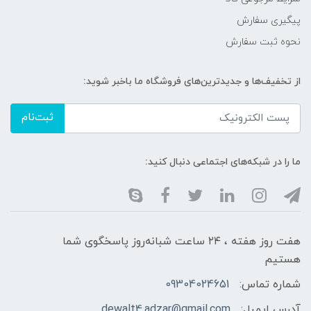
پیگیری سفارش
نحوه ثبت سفارش
از تخفیف‌ها و جدیدترین‌های فروشگاه ما باخبر شوید:
ثبت‌نام
ما را در شبکه‌های اجتماعی دنبال کنید:
هفت روز هفته ، ۲۴ ساعت شبانه‌روز پاسخگوی شما
هستیم
شماره تماس:
09304024651
آدرس ایمیل:
dewalt4.adzar@gmail.com