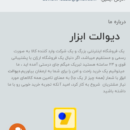
درباره ما
دیوالت ابزار
یک فروشگاه اینترنتی بزرگ و یک شرکت وارد کننده کالا به صورت
رسمی و مستقیم میباشد، اگر دنبال یک فروشگاه ارزان با پشتیبانی
قوی و ۲۴ ساعته هستید تبریک میگم جای درستی آمده اید ، ما
میتوانیم یک خرید راحت و امن را برای شما به ارمغان بیاوریم.
دیوالت
ابزار
با شعار (همه چیز از یک جا) به معنای تامین همه کالاهای مورد
نیاز مشتریان شروع به کار کرد، امید آنکه تجربه خرید خوبی رو با ما
داشته باشید