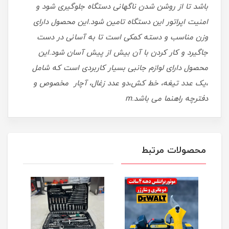
باشد تا از روشن شدن ناگهانی دستگاه جلوگیری شود و
امنیت اپراتور این دستگاه تامین شود.این محصول دارای
وزن مناسب و دسته کمکی است تا به آسانی در دست
جاگیرد و کار کردن با آن بیش از پیش آسان شود.این
محصول دارای لوازم جانبی بسیار کاربردی است که شامل
،یک عدد تیغه، خط کش،دو عدد زغال، آچار مخصوص و
دفترچه راهنما می باشد.m
محصولات مرتبط