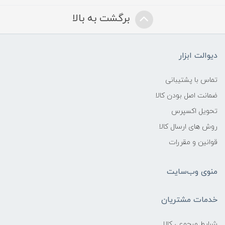
برگشت به بالا
دیوالت ابزار
تماس با پشتیبانی
ضمانت اصل بودن کالا
تحویل اکسپرس
روش های ارسال کالا
قوانین و مقررات
منوی وب‌سایت
خدمات مشتریان
شرایط مرجوعی کالا