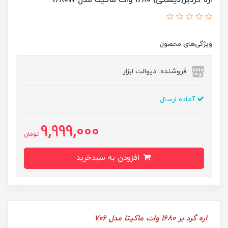
ویژگی‌های محصول
فروشنده: دیوالت ابزار
آماده ارسال
9,999,000
تومان
افزودن به سبدخرید
اره گرد بر 1680 وات ماکیتا مدل 706