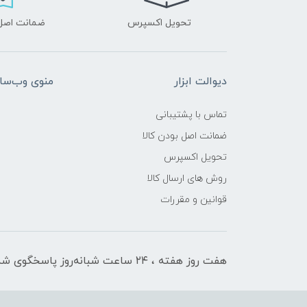
تحویل اکسپرس
ضمانت اصل‌ب
دیوالت ابزار
منوی وب‌سا
تماس با پشتیبانی
ضمانت اصل بودن کالا
تحویل اکسپرس
روش های ارسال کالا
قوانین و مقررات
هفت روز هفته ، ۲۴ ساعت شبانه‌روز پاسخگوی شما هستیم