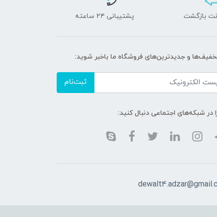
پشتیبانی ۲۴ ساعته
تخفیف‌ها و جدیدترین‌های فروشگاه ما باخبر شوید:
ثبت‌نام
ا در شبکه‌های اجتماعی دنبال کنید:
dewalt4.adzar@gmail.