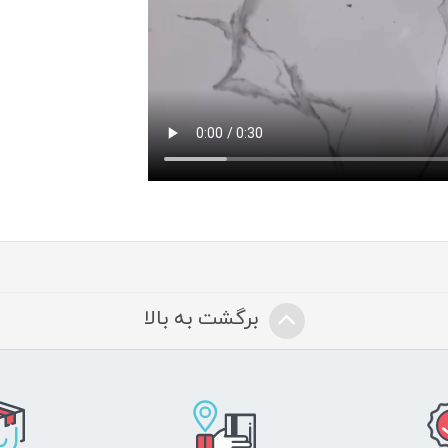
برگشت به بالا