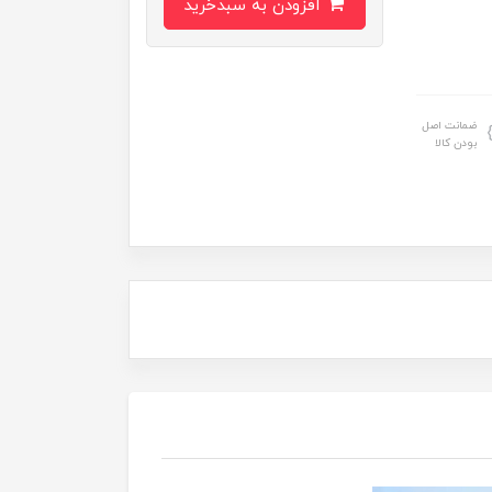
افزودن به سبدخرید
ضمانت اصل
بودن کالا