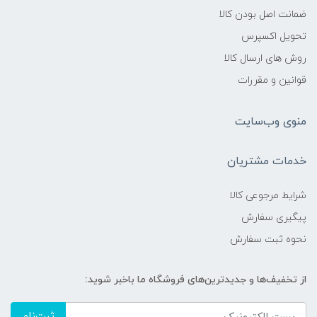
ضمانت اصل بودن کالا
تحویل اکسپرس
روش های ارسال کالا
قوانین و مقررات
منوی وب‌سایت
خدمات مشتریان
شرایط مرجوعی کالا
پیگیری سفارش
نحوه ثبت سفارش
از تخفیف‌ها و جدیدترین‌های فروشگاه ما باخبر شوید:
ثبت‌نام