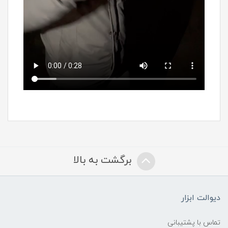
برگشت به بالا
دیوالت ابزار
تماس با پشتیبانی