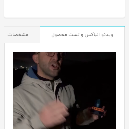
ویدئو انباکس و تست محصول
مشخصات