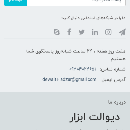
ما را در شبکه‌های اجتماعی دنبال کنید:
هفت روز هفته ، ۲۴ ساعت شبانه‌روز پاسخگوی شما
هستیم
شماره تماس:
09304024651
آدرس ایمیل:
dewalt4.adzar@gmail.com
درباره ما
دیوالت ابزار