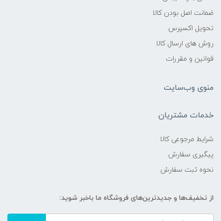
ضمانت اصل بودن کالا
تحویل اکسپرس
روش های ارسال کالا
قوانین و مقررات
منوی وب‌سایت
خدمات مشتریان
شرایط مرجوعی کالا
پیگیری سفارش
نحوه ثبت سفارش
از تخفیف‌ها و جدیدترین‌های فروشگاه ما باخبر شوید: