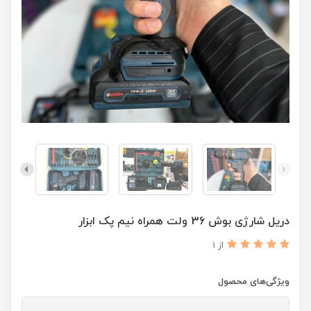
دریل شارژی بوش 36 ولت همراه نیم پک ابزار
از 1
ویژگی‌های محصول