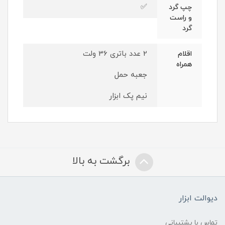
✅
چپ گرد
و راست
گرد
2 عدد باتری 36 ولت
اقلام
همراه
جعبه حمل
نیم پک ابزار
برگشت به بالا
دیوالت ابزار
تماس با پشتیبانی