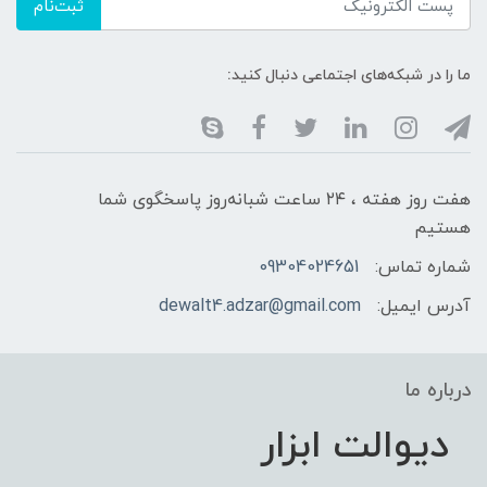
ثبت‌نام
ما را در شبکه‌های اجتماعی دنبال کنید:
هفت روز هفته ، ۲۴ ساعت شبانه‌روز پاسخگوی شما
هستیم
شماره تماس:
09304024651
آدرس ایمیل:
dewalt4.adzar@gmail.com
درباره ما
دیوالت ابزار