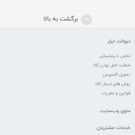
برگشت به بالا
دیوالت ابزار
تماس با پشتیبانی
ضمانت اصل بودن کالا
تحویل اکسپرس
روش های ارسال کالا
قوانین و مقررات
منوی وب‌سایت
خدمات مشتریان