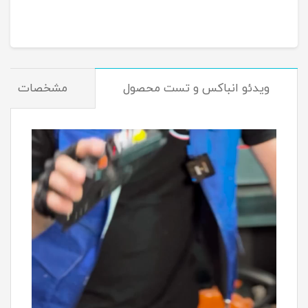
ویدئو انباکس و تست محصول
مشخصات