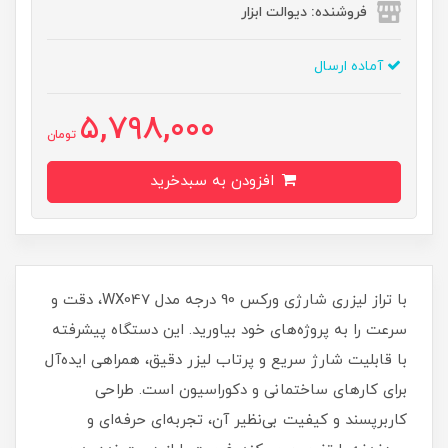
فروشنده: دیوالت ابزار
آماده ارسال
5,798,000
تومان
افزودن به سبدخرید
با تراز لیزری شارژی ورکس 90 درجه مدل WX047، دقت و
سرعت را به پروژه‌های خود بیاورید. این دستگاه پیشرفته
با قابلیت شارژ سریع و پرتاب لیزر دقیق، همراهی ایده‌آل
برای کارهای ساختمانی و دکوراسیون است. طراحی
کاربرپسند و کیفیت بی‌نظیر آن، تجربه‌ای حرفه‌ای و