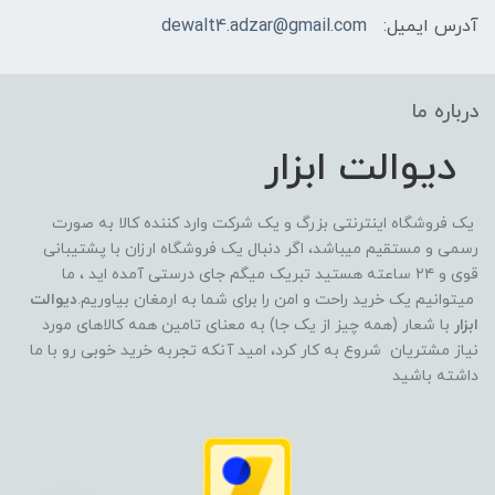
آدرس ایمیل:
dewalt4.adzar@gmail.com
درباره ما
دیوالت ابزار
یک فروشگاه اینترنتی بزرگ و یک شرکت وارد کننده کالا به صورت
رسمی و مستقیم میباشد، اگر دنبال یک فروشگاه ارزان با پشتیبانی
قوی و ۲۴ ساعته هستید تبریک میگم جای درستی آمده اید ، ما
میتوانیم یک خرید راحت و امن را برای شما به ارمغان بیاوریم.
دیوالت
ابزار
با شعار (همه چیز از یک جا) به معنای تامین همه کالاهای مورد
نیاز مشتریان شروع به کار کرد، امید آنکه تجربه خرید خوبی رو با ما
داشته باشید