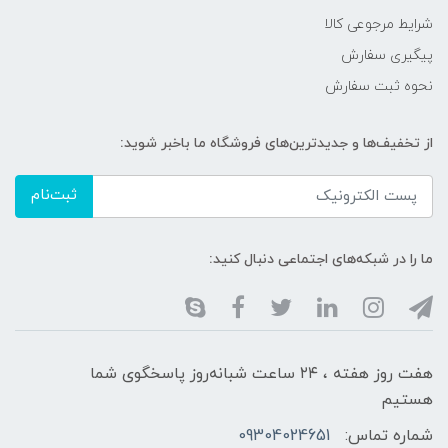
شرایط مرجوعی کالا
پیگیری سفارش
نحوه ثبت سفارش
از تخفیف‌ها و جدیدترین‌های فروشگاه ما باخبر شوید:
ثبت‌نام
ما را در شبکه‌های اجتماعی دنبال کنید:
هفت روز هفته ، ۲۴ ساعت شبانه‌روز پاسخگوی شما
هستیم
شماره تماس:
09304024651