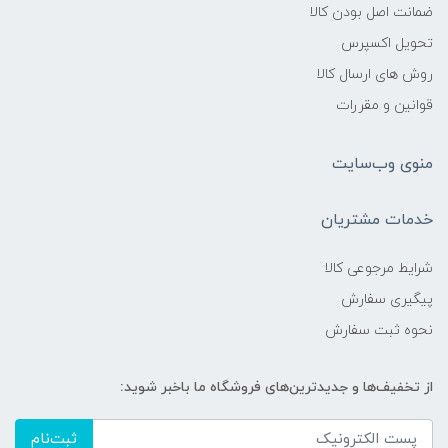
ضمانت اصل بودن کالا
تحویل اکسپرس
روش های ارسال کالا
قوانین و مقررات
منوی وب‌سایت
خدمات مشتریان
شرایط مرجوعی کالا
پیگیری سفارش
نحوه ثبت سفارش
از تخفیف‌ها و جدیدترین‌های فروشگاه ما باخبر شوید:
ثبت‌نام