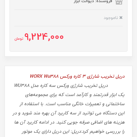
فروشنده: دیوالت ابزار
ناموجود
9,224,000
تومان
دریل تخریب شارژی 3 کاره ورکس WORX Wu388
دریل تخریب شارژی ورکس سه کاره مدل WU388
یک ابزار قدرتمند و کارآمد است که برای مجموعه‌های
ساختمانی و تعمیرات خانگی مناسب است. با استفاده از
این دستگاه می توانید از سه کاربرد آن بهره مند شوید و در
هزینه های اضافی صرفه جویی کنید. در ادامه کاربرد آن ها
را برررسی خواهیم کرد:
دریل: این دریل دارای یک موتور