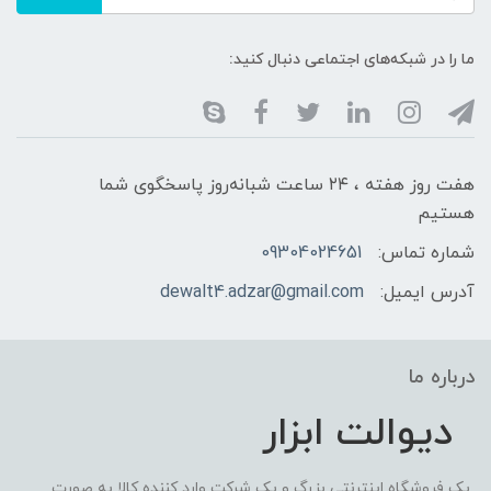
ما را در شبکه‌های اجتماعی دنبال کنید:
هفت روز هفته ، ۲۴ ساعت شبانه‌روز پاسخگوی شما
هستیم
شماره تماس:
09304024651
آدرس ایمیل:
dewalt4.adzar@gmail.com
درباره ما
دیوالت ابزار
یک فروشگاه اینترنتی بزرگ و یک شرکت وارد کننده کالا به صورت