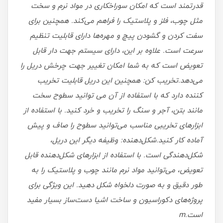
قدرتمند است که امکان سوراخکاری در مواد نرم و سخت
مثل چوب، فلز و پلاستیک را فراهم می‌کند. همچنین برای
سفت کردن و گشودن پیچ و مهره‌ها دارای قابلیت تنظیم
سرعت است. علاوه بر این، دارای سیستم جهت دار قابل
تعویض است که به شما امکان تغییر جهت چرخش دریل را
می‌دهد.
تخریب کن: همچنین این دریل قابلیت تخریب
کننده دارد که با استفاده از آن می توانید سطوح سخت
مانند بتن، آجر و سنگ را تخریب و خرد کنید. با استفاده از
ابزارهای تخریبی مناسب می‌توانید سطوح را صاف و پیش
آماده کار کنید.
شکل‌دهنده: وظیفه دیگر این دریل،
شکل‌دهندگی است. با استفاده از ابزارهای شکل‌دهنده قابل
تعویض، می‌توانید مواد نرم مانند چوب و پلاستیک را به
طور دقیق و به صورت دلخواه شکل دهید. این ویژگی برای
پروژه‌های دکوراسیون و ساخت اشیا دست‌ساز بسیار مفید
است.m