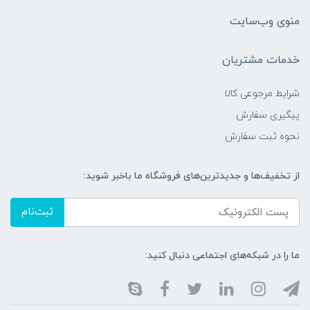
منوی وب‌سایت
خدمات مشتریان
شرایط مرجوعی کالا
پیگیری سفارش
نحوه ثبت سفارش
از تخفیف‌ها و جدیدترین‌های فروشگاه ما باخبر شوید:
ثبت‌نام
ما را در شبکه‌های اجتماعی دنبال کنید: