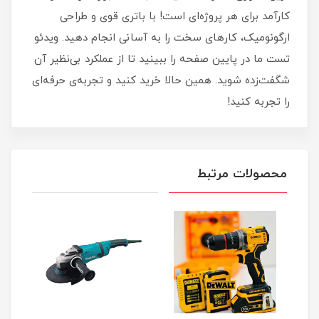
کارآمد برای هر پروژه‌ای است! با باتری قوی و طراحی
ارگونومیک، کارهای سخت را به آسانی انجام دهید. ویدئو
تست ما در پایین صفحه را ببینید تا از عملکرد بی‌نظیر آن
شگفت‌زده شوید. همین حالا خرید کنید و تجربه‌ی حرفه‌ای
را تجربه کنید!
محصولات مرتبط