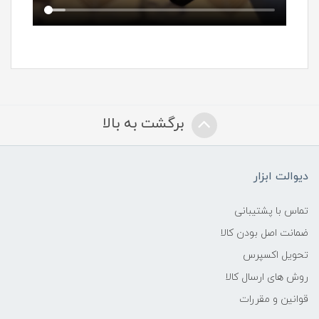
برگشت به بالا
دیوالت ابزار
تماس با پشتیبانی
ضمانت اصل بودن کالا
تحویل اکسپرس
روش های ارسال کالا
قوانین و مقررات