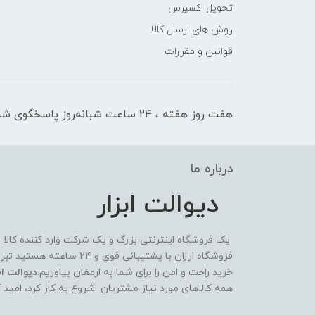
تحویل اکسپرس
روش های ارسال کالا
قوانین و مقررات
هفت روز هفته ، ۲۴ ساعت شبانه‌روز پاسخگوی شما هستیم
درباره ما
دیوالت ابزار
یک فروشگاه اینترنتی بزرگ و یک شرکت وارد کننده کالا
فروشگاه ارزان با پشتیبانی 
خرید راحت و امن را برای شما به ارمغان بیاوریم.
دیوالت ابز
همه کالاهای مورد نیاز مشتریان شروع به کار کرد، امید 