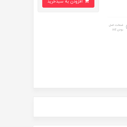
افزودن به سبدخرید
ضمانت اصل
بودن کالا