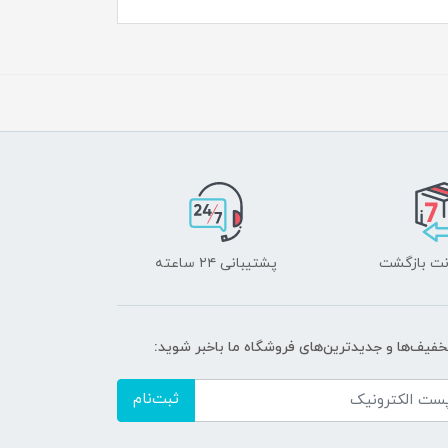
پشتیبانی ۲۴ ساعته
تخفیف‌ها و جدیدترین‌های فروشگاه ما باخبر شوید:
ثبت‌نام