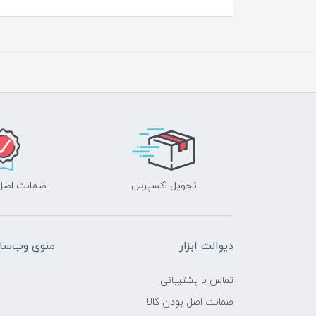
تحویل اکسپرس
ضمانت اصل‌ب
دیوالت ابزار
منوی وب‌سا
تماس با پشتیبانی
ضمانت اصل بودن کالا