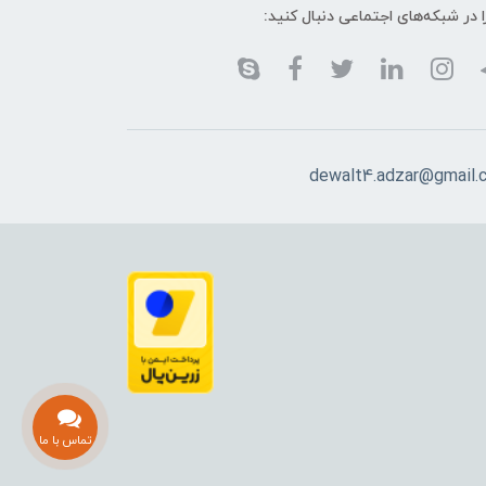
ا در شبکه‌های اجتماعی دنبال کنید:
dewalt4.adzar@gmail.
تماس با ما