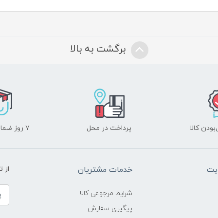
برگشت به بالا
ودن کالا
پرداخت در محل
۷ روز ضمانت بازگشت
یت
خدمات مشتریان
از 
شرایط مرجوعی کالا
پیگیری سفارش