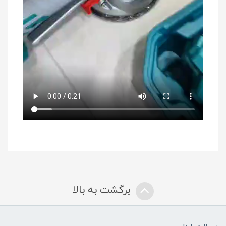
برگشت به بالا