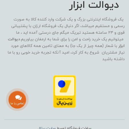
دیوالت ابزار
یک فروشگاه اینترنتی بزرگ و یک شرکت وارد کننده کالا به صورت
رسمی و مستقیم میباشد، اگر دنبال یک فروشگاه ارزان با پشتیبانی
قوی و ۲۴ ساعته هستید تبریک میگم جای درستی آمده اید ، ما
میتوانیم یک خرید راحت و امن را برای شما به ارمغان بیاوریم.
دیوالت
ابزار
با شعار (همه چیز از یک جا) به معنای تامین همه کالاهای مورد
نیاز مشتریان شروع به کار کرد، امید آنکه تجربه خرید خوبی رو با ما
داشته باشید
تماس با ما
ساخت فروشگاه توسط
سایت پرتال