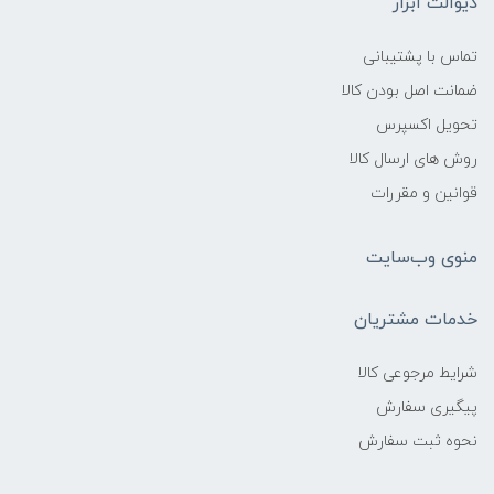
دیوالت ابزار
تماس با پشتیبانی
ضمانت اصل بودن کالا
تحویل اکسپرس
روش های ارسال کالا
قوانین و مقررات
منوی وب‌سایت
خدمات مشتریان
شرایط مرجوعی کالا
پیگیری سفارش
نحوه ثبت سفارش