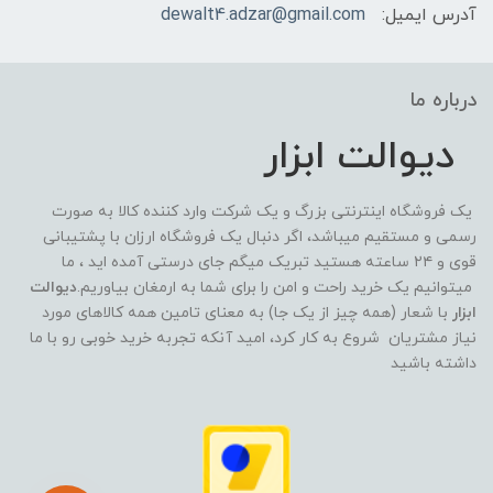
آدرس ایمیل:
dewalt4.adzar@gmail.com
درباره ما
دیوالت ابزار
یک فروشگاه اینترنتی بزرگ و یک شرکت وارد کننده کالا به صورت
رسمی و مستقیم میباشد، اگر دنبال یک فروشگاه ارزان با پشتیبانی
قوی و ۲۴ ساعته هستید تبریک میگم جای درستی آمده اید ، ما
میتوانیم یک خرید راحت و امن را برای شما به ارمغان بیاوریم.
دیوالت
ابزار
با شعار (همه چیز از یک جا) به معنای تامین همه کالاهای مورد
نیاز مشتریان شروع به کار کرد، امید آنکه تجربه خرید خوبی رو با ما
داشته باشید