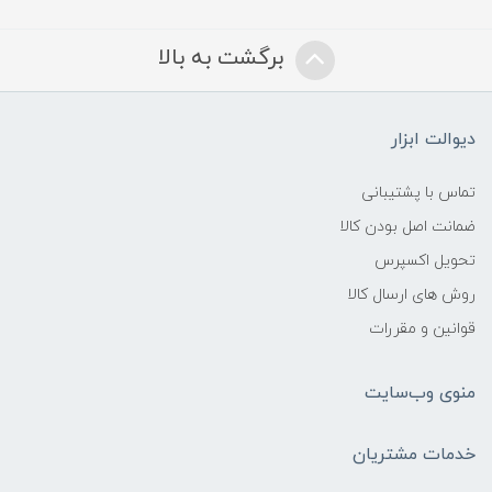
برگشت به بالا
دیوالت ابزار
تماس با پشتیبانی
ضمانت اصل بودن کالا
تحویل اکسپرس
روش های ارسال کالا
قوانین و مقررات
منوی وب‌سایت
خدمات مشتریان