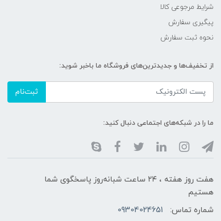
شرایط مرجوعی کالا
پیگیری سفارش
نحوه ثبت سفارش
از تخفیف‌ها و جدیدترین‌های فروشگاه ما باخبر شوید:
ثبت‌نام
ما را در شبکه‌های اجتماعی دنبال کنید:
هفت روز هفته ، ۲۴ ساعت شبانه‌روز پاسخگوی شما
هستیم
شماره تماس:
09304024651