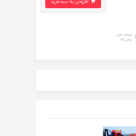
افزودن به سبدخرید
ضمانت اصل
بودن کالا