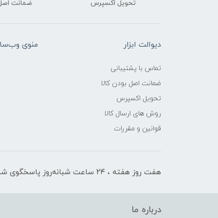
تحویل اکسپرس
ضمانت اصل‌ب
دیوالت ابزار
منوی وب‌سا
تماس با پشتیبانی
ضمانت اصل بودن کالا
تحویل اکسپرس
روش های ارسال کالا
قوانین و مقررات
هفت روز هفته ، ۲۴ ساعت شبانه‌روز پاسخگوی شما هستیم
درباره ما