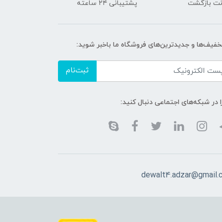
پشتیبانی ۲۴ ساعته
تخفیف‌ها و جدیدترین‌های فروشگاه ما باخبر شوید:
ثبت‌نام
ا در شبکه‌های اجتماعی دنبال کنید:
dewalt4.adzar@gmail.