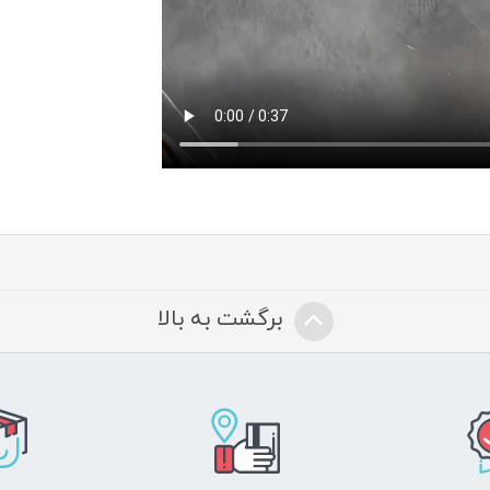
برگشت به بالا