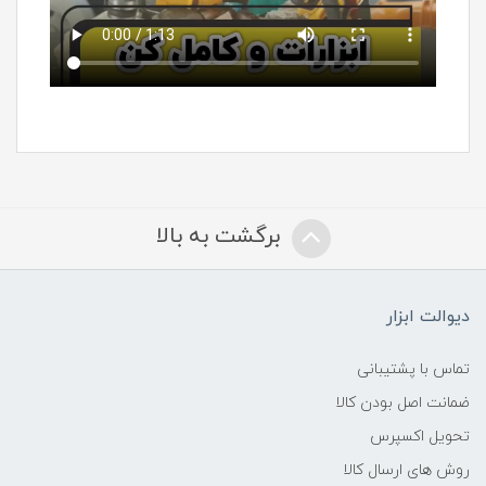
برگشت به بالا
دیوالت ابزار
تماس با پشتیبانی
ضمانت اصل بودن کالا
تحویل اکسپرس
روش های ارسال کالا