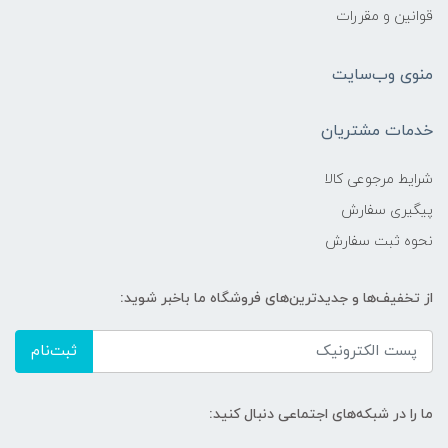
قوانین و مقررات
منوی وب‌سایت
خدمات مشتریان
شرایط مرجوعی کالا
پیگیری سفارش
نحوه ثبت سفارش
از تخفیف‌ها و جدیدترین‌های فروشگاه ما باخبر شوید:
ثبت‌نام
ما را در شبکه‌های اجتماعی دنبال کنید: