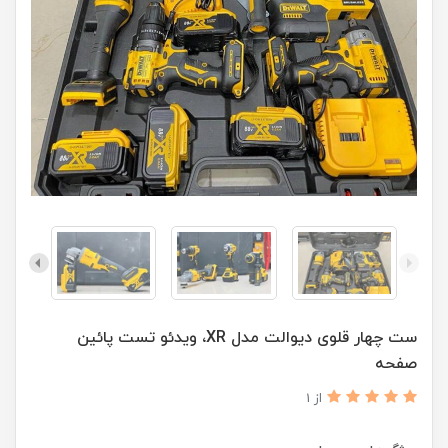
ست چهار قلوی دیوالت مدل XR، ویدئو تست پائین
صفحه
از 1