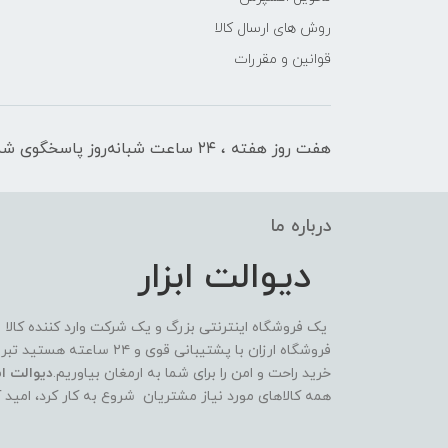
روش های ارسال کالا
قوانین و مقررات
هفت روز هفته ، ۲۴ ساعت شبانه‌روز پاسخگوی شما هستیم
درباره ما
دیوالت ابزار
یک فروشگاه اینترنتی بزرگ و یک شرکت وارد کننده کالا
فروشگاه ارزان با پشتیبانی 
خرید راحت و امن را برای شما به ارمغان بیاوریم.
دیوالت ابز
همه کالاهای مورد نیاز مشتریان شروع به کار کرد، امید 