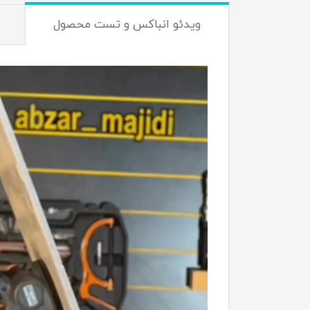
ویدئو انباکس و تست محصول