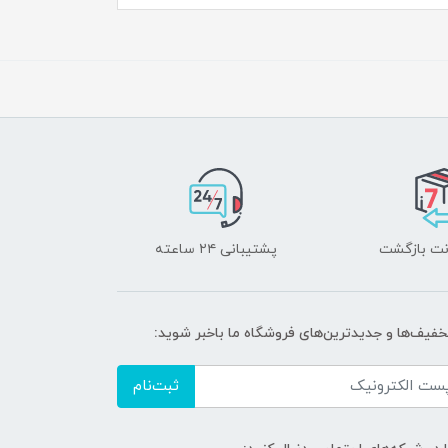
پشتیبانی ۲۴ ساعته
تخفیف‌ها و جدیدترین‌های فروشگاه ما باخبر شوید:
ثبت‌نام