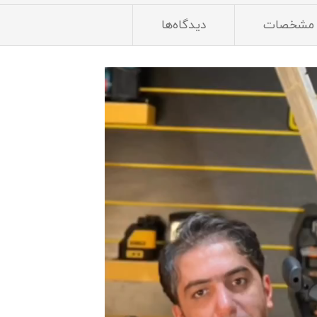
مشخصات
دیدگاه‌ها