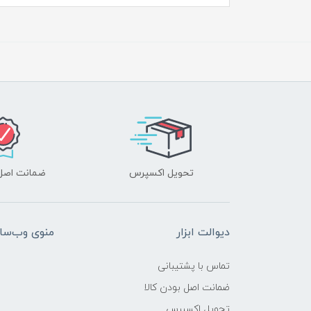
تحویل اکسپرس
ضمانت اصل‌ب
دیوالت ابزار
منوی وب‌سا
تماس با پشتیبانی
ضمانت اصل بودن کالا
تحویل اکسپرس