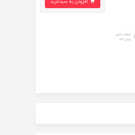
افزودن به سبدخرید
ضمانت اصل
بودن کالا