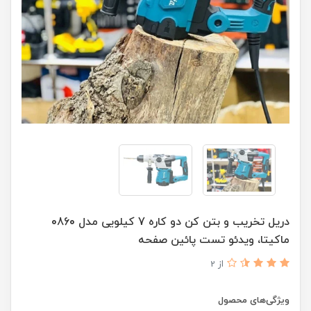
دریل تخریب و بتن کن دو کاره 7 کیلویی مدل 0860
ماکیتا، ویدئو تست پائین صفحه
از 2
ویژگی‌های محصول