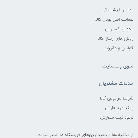
تماس با پشتیبانی
ضمانت اصل بودن کالا
تحویل اکسپرس
روش های ارسال کالا
قوانین و مقررات
منوی وب‌سایت
خدمات مشتریان
شرایط مرجوعی کالا
پیگیری سفارش
نحوه ثبت سفارش
از تخفیف‌ها و جدیدترین‌های فروشگاه ما باخبر شوید: