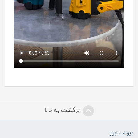
برگشت به بالا
دیوالت ابزار