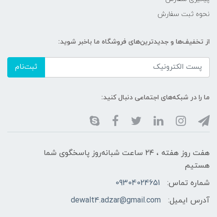
نحوه ثبت سفارش
از تخفیف‌ها و جدیدترین‌های فروشگاه ما باخبر شوید:
ثبت‌نام
ما را در شبکه‌های اجتماعی دنبال کنید:
هفت روز هفته ، ۲۴ ساعت شبانه‌روز پاسخگوی شما
هستیم
شماره تماس:
09304024651
آدرس ایمیل:
dewalt4.adzar@gmail.com