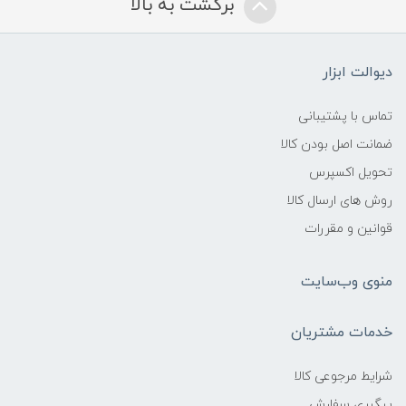
برگشت به بالا
دیوالت ابزار
تماس با پشتیبانی
ضمانت اصل بودن کالا
تحویل اکسپرس
روش های ارسال کالا
قوانین و مقررات
منوی وب‌سایت
خدمات مشتریان
شرایط مرجوعی کالا
پیگیری سفارش