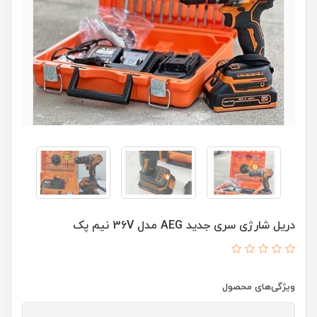
دریل شارژی سری جدید AEG مدل 36V نیم پک
ویژگی‌های محصول