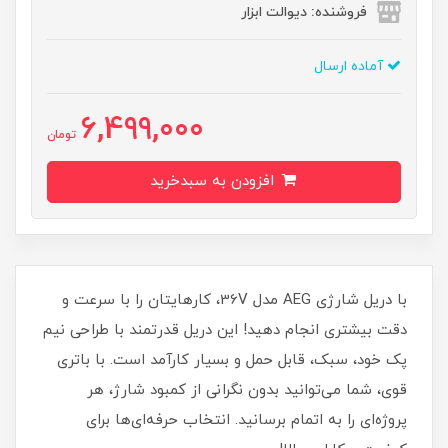
فروشنده: دیوالت ابزار
آماده ارسال
6,499,000
تومان
افزودن به سبدخرید
با دریل شارژی AEG مدل 36V، کارهایتان را با سرعت و
دقت بیشتری انجام دهید! این دریل قدرتمند با طراحی نیم
پک خود، سبک، قابل حمل و بسیار کارآمد است. با باتری
قوی، شما می‌توانید بدون نگرانی از کمبود شارژ، هر
پروژه‌ای را به اتمام برسانید. انتخاب حرفه‌ای‌ها برای