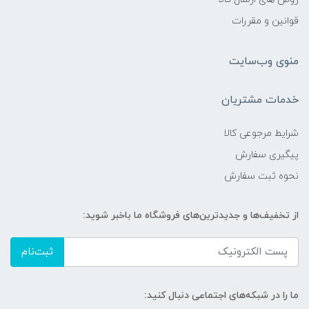
قوانین و مقررات
منوی وب‌سایت
خدمات مشتریان
شرایط مرجوعی کالا
پیگیری سفارش
نحوه ثبت سفارش
از تخفیف‌ها و جدیدترین‌های فروشگاه ما باخبر شوید:
ثبت‌نام
ما را در شبکه‌های اجتماعی دنبال کنید: