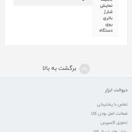
نمایش
شارژ
باتری
روی
دستگاه
برگشت به بالا
دیوالت ابزار
تماس با پشتیبانی
ضمانت اصل بودن کالا
تحویل اکسپرس
روش های ارسال کالا