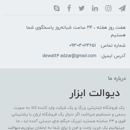
هفت روز هفته ، ۲۴ ساعت شبانه‌روز پاسخگوی شما
هستیم
شماره تماس:
09304024651
آدرس ایمیل:
dewalt4.adzar@gmail.com
درباره ما
دیوالت ابزار
یک فروشگاه اینترنتی بزرگ و یک شرکت وارد کننده کالا به صورت
رسمی و مستقیم میباشد، اگر دنبال یک فروشگاه ارزان با پشتیبانی
قوی و ۲۴ ساعته هستید تبریک میگم جای درستی آمده اید ، ما
میتوانیم یک خرید راحت و امن را برای شما به ارمغان بیاوریم.
دیوالت