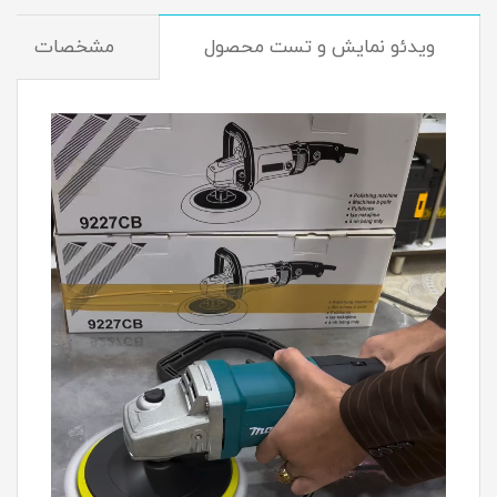
ویدئو نمایش و تست محصول
مشخصات