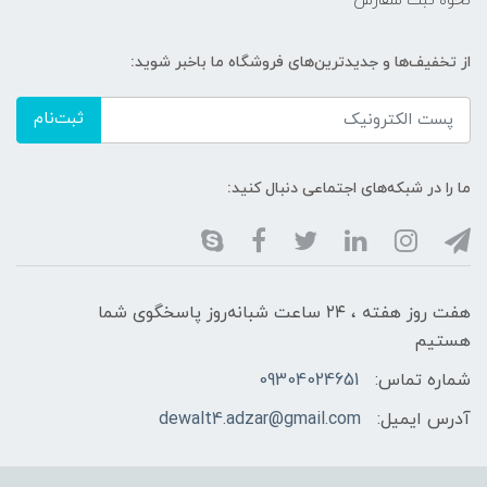
نحوه ثبت سفارش
از تخفیف‌ها و جدیدترین‌های فروشگاه ما باخبر شوید:
ثبت‌نام
ما را در شبکه‌های اجتماعی دنبال کنید:
هفت روز هفته ، ۲۴ ساعت شبانه‌روز پاسخگوی شما
هستیم
شماره تماس:
09304024651
آدرس ایمیل:
dewalt4.adzar@gmail.com