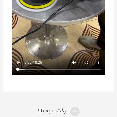
برگشت به بالا