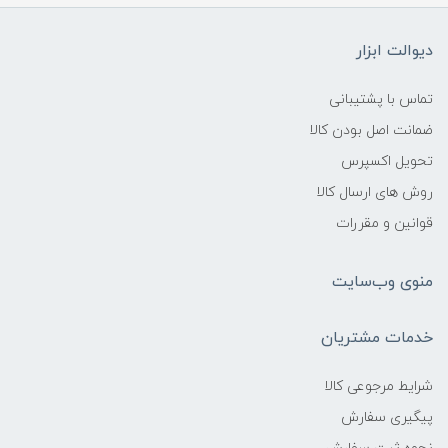
دیوالت ابزار
تماس با پشتیبانی
ضمانت اصل بودن کالا
تحویل اکسپرس
روش های ارسال کالا
قوانین و مقررات
منوی وب‌سایت
خدمات مشتریان
شرایط مرجوعی کالا
پیگیری سفارش