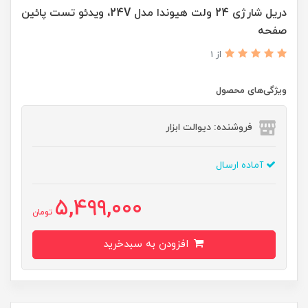
دریل شارژی 24 ولت هیوندا مدل 24V، ویدئو تست پائین
صفحه
از 1
ویژگی‌های محصول
فروشنده: دیوالت ابزار
آماده ارسال
5,499,000
تومان
افزودن به سبدخرید