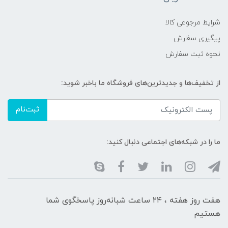
شرایط مرجوعی کالا
پیگیری سفارش
نحوه ثبت سفارش
از تخفیف‌ها و جدیدترین‌های فروشگاه ما باخبر شوید:
ثبت‌نام
ما را در شبکه‌های اجتماعی دنبال کنید:
هفت روز هفته ، ۲۴ ساعت شبانه‌روز پاسخگوی شما
هستیم