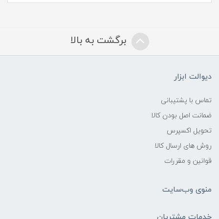
برگشت به بالا
دیوالت ابزار
تماس با پشتیبانی
ضمانت اصل بودن کالا
تحویل اکسپرس
روش های ارسال کالا
قوانین و مقررات
منوی وب‌سایت
خدمات مشتریان