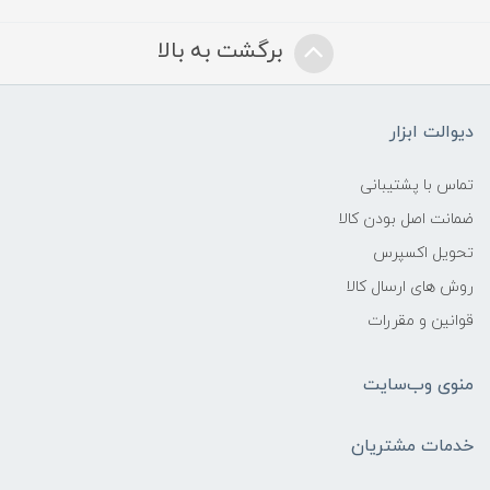
برگشت به بالا
دیوالت ابزار
تماس با پشتیبانی
ضمانت اصل بودن کالا
تحویل اکسپرس
روش های ارسال کالا
قوانین و مقررات
منوی وب‌سایت
خدمات مشتریان