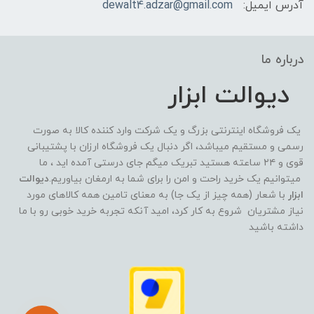
آدرس ایمیل:
dewalt4.adzar@gmail.com
درباره ما
دیوالت ابزار
یک فروشگاه اینترنتی بزرگ و یک شرکت وارد کننده کالا به صورت
رسمی و مستقیم میباشد، اگر دنبال یک فروشگاه ارزان با پشتیبانی
قوی و ۲۴ ساعته هستید تبریک میگم جای درستی آمده اید ، ما
میتوانیم یک خرید راحت و امن را برای شما به ارمغان بیاوریم.
دیوالت
ابزار
با شعار (همه چیز از یک جا) به معنای تامین همه کالاهای مورد
نیاز مشتریان شروع به کار کرد، امید آنکه تجربه خرید خوبی رو با ما
داشته باشید