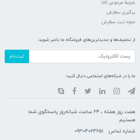
شرایط مرجوعی کالا
پیگیری سفارش
نحوه ثبت سفارش
از تخفیف‌ها و جدیدترین‌های فروشگاه ما باخبر شوید:
ثبت‌نام
ما را در شبکه‌های اجتماعی دنبال کنید:
هفت روز هفته ، ۲۴ ساعت شبانه‌روز پاسخگوی شما
هستیم
شماره تماس:
09304024651