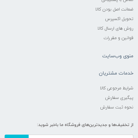
ضمانت اصل بودن کالا
تحویل اکسپرس
روش های ارسال کالا
قوانین و مقررات
منوی وب‌سایت
خدمات مشتریان
شرایط مرجوعی کالا
پیگیری سفارش
نحوه ثبت سفارش
از تخفیف‌ها و جدیدترین‌های فروشگاه ما باخبر شوید: