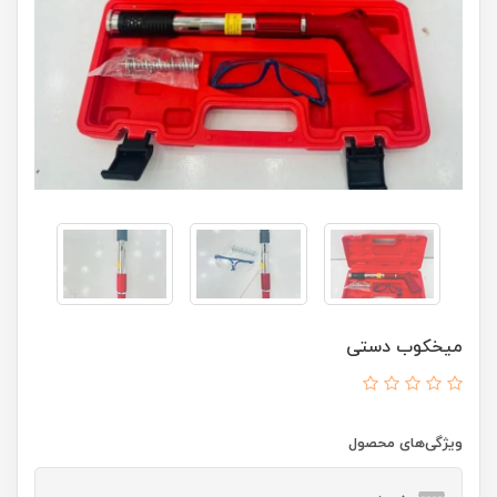
میخکوب دستی
ویژگی‌های محصول