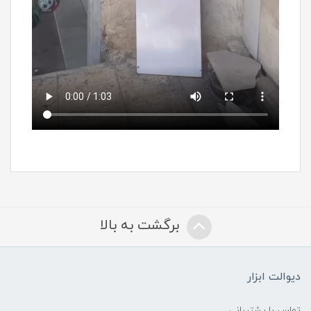
برگشت به بالا
دیوالت ابزار
تماس با پشتیبانی