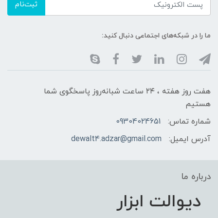
ثبت‌نام
ما را در شبکه‌های اجتماعی دنبال کنید:
هفت روز هفته ، ۲۴ ساعت شبانه‌روز پاسخگوی شما
هستیم
شماره تماس:
09304024651
آدرس ایمیل:
dewalt4.adzar@gmail.com
درباره ما
دیوالت ابزار