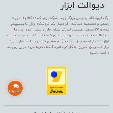
دیوالت ابزار
یک فروشگاه اینترنتی بزرگ و یک شرکت وارد کننده کالا به صورت
رسمی و مستقیم میباشد، اگر دنبال یک فروشگاه ارزان با پشتیبانی
قوی و ۲۴ ساعته هستید تبریک میگم جای درستی آمده اید ، ما
میتوانیم یک خرید راحت و امن را برای شما به ارمغان بیاوریم.
دیوالت
ابزار
با شعار (همه چیز از یک جا) به معنای تامین همه کالاهای مورد
نیاز مشتریان شروع به کار کرد، امید آنکه تجربه خرید خوبی رو با ما
داشته باشید
تماس با ما