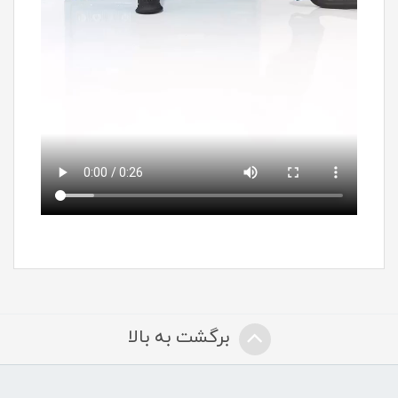
برگشت به بالا