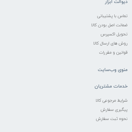
دیوالت ابزار
تماس با پشتیبانی
ضمانت اصل بودن کالا
تحویل اکسپرس
روش های ارسال کالا
قوانین و مقررات
منوی وب‌سایت
خدمات مشتریان
شرایط مرجوعی کالا
پیگیری سفارش
نحوه ثبت سفارش