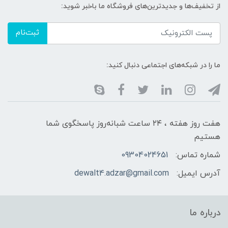
از تخفیف‌ها و جدیدترین‌های فروشگاه ما باخبر شوید:
ثبت‌نام
ما را در شبکه‌های اجتماعی دنبال کنید:
هفت روز هفته ، ۲۴ ساعت شبانه‌روز پاسخگوی شما
هستیم
شماره تماس:
09304024651
آدرس ایمیل:
dewalt4.adzar@gmail.com
درباره ما