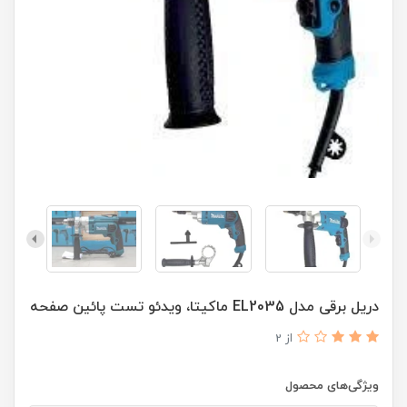
دریل برقی مدل EL2035 ماکیتا، ویدئو تست پائین صفحه
از 2
ویژگی‌های محصول