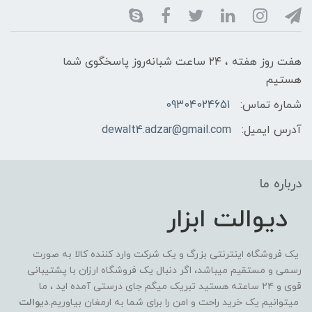
هفت روز هفته ، ۲۴ ساعت شبانه‌روز پاسخگوی شما
هستیم
شماره تماس:
09304024651
آدرس ایمیل:
dewalt4.adzar@gmail.com
درباره ما
دیوالت ابزار
یک فروشگاه اینترنتی بزرگ و یک شرکت وارد کننده کالا به صورت
رسمی و مستقیم میباشد، اگر دنبال یک فروشگاه ارزان با پشتیبانی
قوی و ۲۴ ساعته هستید تبریک میگم جای درستی آمده اید ، ما
میتوانیم یک خرید راحت و امن را برای شما به ارمغان بیاوریم.
دیوالت