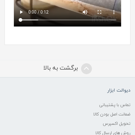
برگشت به بالا
دیوالت ابزار
تماس با پشتیبانی
ضمانت اصل بودن کالا
تحویل اکسپرس
روش های ارسال کالا