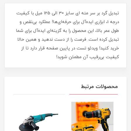
تبدیل گرد بر سر مته ای سایز 30 الی 125 میل با کیفیت
درجه 1، ابزاری ایده‌آل برای حرفه‌ای‌ها! عملکرد بی‌نقص و
طول عمر بالا، این محصول را به گزینه‌ای ایده‌آل برای شما
تبدیل کرده است. فرصت را از دست ندهید و همین حالا
خرید کنید! ویدئو تست در پایین صفحه قرار دارد تا از
کیفیت بی‌رقیب آن مطمئن شوید!
محصولات مرتبط