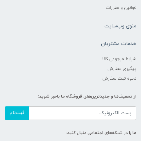
قوانین و مقررات
منوی وب‌سایت
خدمات مشتریان
شرایط مرجوعی کالا
پیگیری سفارش
نحوه ثبت سفارش
از تخفیف‌ها و جدیدترین‌های فروشگاه ما باخبر شوید:
ثبت‌نام
ما را در شبکه‌های اجتماعی دنبال کنید: