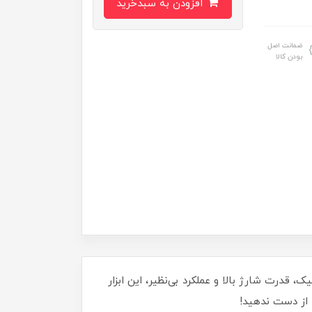
افزودن به سبدخرید
ضمانت اصل
بودن کالا
ی ارگونومیک، قدرت شارژ بالا و عملکرد بی‌نظیر، این ابزار