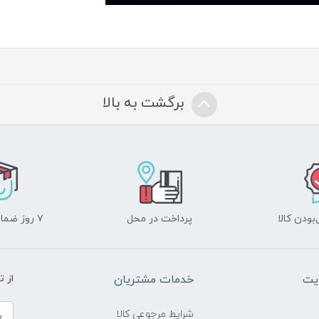
برگشت به بالا
ودن کالا
پرداخت در محل
۷ روز ضمانت بازگشت
یت
خدمات مشتریان
از 
شرایط مرجوعی کالا