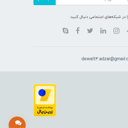
ا در شبکه‌های اجتماعی دنبال کنید:
dewalt4.adzar@gmail.