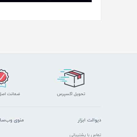
تحویل اکسپرس
ضمانت اصل‌ب
دیوالت ابزار
منوی وب‌سا
تماس با پشتیبانی