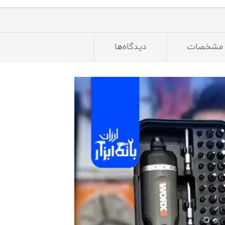
مشخصات
دیدگاه‌ها