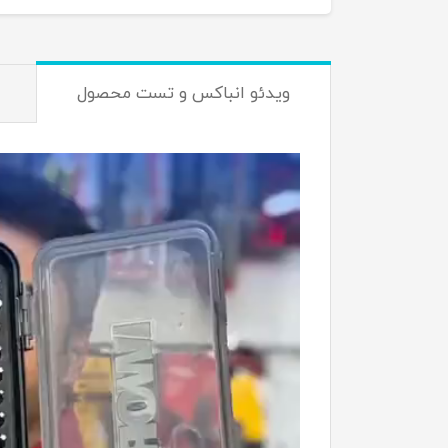
ویدئو انباکس و تست محصول