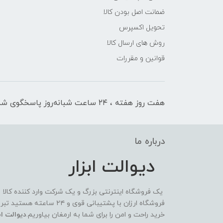
ضمانت اصل بودن کالا
تحویل اکسپرس
روش های ارسال کالا
قوانین و مقررات
هفت روز هفته ، ۲۴ ساعت شبانه‌روز پاسخگوی شما هستیم
درباره ما
دیوالت ابزار
یک فروشگاه اینترنتی بزرگ و یک شرکت وارد کننده کالا
فروشگاه ارزان با پشتیبانی 
خرید راحت و امن را برای شما به ارمغان بیاوریم.
دیوالت ابز