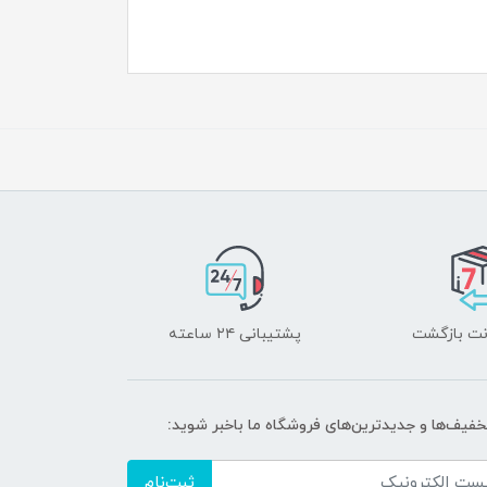
پشتیبانی ۲۴ ساعته
تخفیف‌ها و جدیدترین‌های فروشگاه ما باخبر شوید:
ثبت‌نام