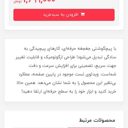
1,699,000
تومان
افزودن به سبدخرید
با پیچگوشتی جغجغه حرفه‌ای، کارهای پیچیدگی به
سادگی تبدیل می‌شود! طراحی ارگونومیک و قابلیت تغییر
جهت سریع، تضمینی برای افزایش سرعت و دقت
شماست. ویدئوی تست موجود در پایین صفحه، عملکرد
بی‌نظیر این محصول را به شما نشان می‌دهد. همین حالا
خرید کنید و ابزار خود را به سطح حرفه‌ای ارتقا دهید!
محصولات مرتبط