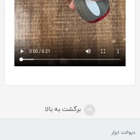
برگشت به بالا
دیوالت ابزار