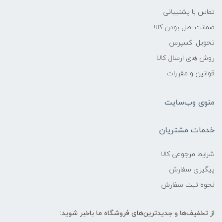
تماس با پشتیبانی
ضمانت اصل بودن کالا
تحویل اکسپرس
روش های ارسال کالا
قوانین و مقررات
منوی وب‌سایت
خدمات مشتریان
شرایط مرجوعی کالا
پیگیری سفارش
نحوه ثبت سفارش
از تخفیف‌ها و جدیدترین‌های فروشگاه ما باخبر شوید: