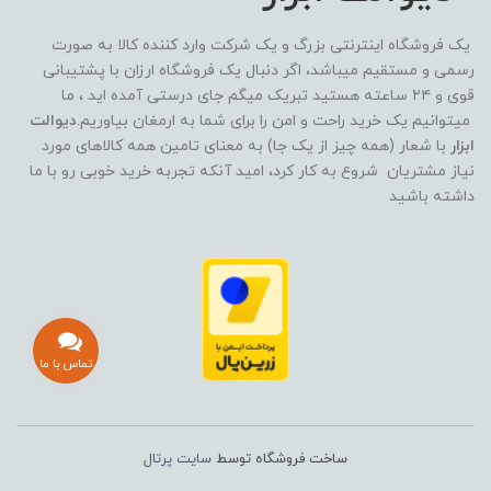
یک فروشگاه اینترنتی بزرگ و یک شرکت وارد کننده کالا به صورت
رسمی و مستقیم میباشد، اگر دنبال یک فروشگاه ارزان با پشتیبانی
قوی و ۲۴ ساعته هستید تبریک میگم جای درستی آمده اید ، ما
میتوانیم یک خرید راحت و امن را برای شما به ارمغان بیاوریم.
دیوالت
ابزار
با شعار (همه چیز از یک جا) به معنای تامین همه کالاهای مورد
نیاز مشتریان شروع به کار کرد، امید آنکه تجربه خرید خوبی رو با ما
داشته باشید
تماس با ما
ساخت فروشگاه توسط
سایت پرتال