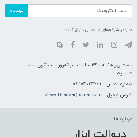
ثبت‌نام
ما را در شبکه‌های اجتماعی دنبال کنید:
هفت روز هفته ، ۲۴ ساعت شبانه‌روز پاسخگوی شما
هستیم
شماره تماس:
09304024651
آدرس ایمیل:
dewalt4.adzar@gmail.com
درباره ما
دیوالت ابزار