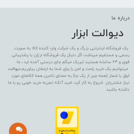
درباره ما
دیوالت ابزار
یک فروشگاه اینترنتی بزرگ و یک شرکت وارد کننده کالا به صورت
رسمی و مستقیم میباشد، اگر دنبال یک فروشگاه ارزان با پشتیبانی
قوی و ۲۴ ساعته هستید تبریک میگم جای درستی آمده اید ، ما
میتوانیم یک خرید راحت و امن را برای شما به ارمغان بیاوریم.
دیوالت
ابزار
با شعار (همه چیز از یک جا) به معنای تامین همه کالاهای مورد
نیاز مشتریان شروع به کار کرد، امید آنکه تجربه خرید خوبی رو با ما
داشته باشید