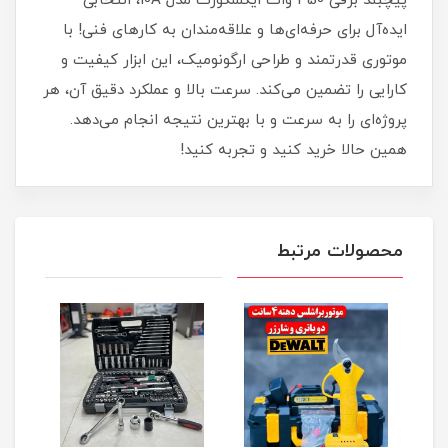
پیچبند برقی 450 وات ایکسکورت مدل 10A، انتخابی
ایده‌آل برای حرفه‌ای‌ها و علاقه‌مندان به کارهای فنی! با
موتوری قدرتمند و طراحی ارگونومیک، این ابزار کیفیت و
کارایی را تضمین می‌کند. سرعت بالا و عملکرد دقیق آن، هر
پروژه‌ای را به سرعت و با بهترین نتیجه انجام می‌دهد.
همین حالا خرید کنید و تجربه کنید!
محصولات مرتبط