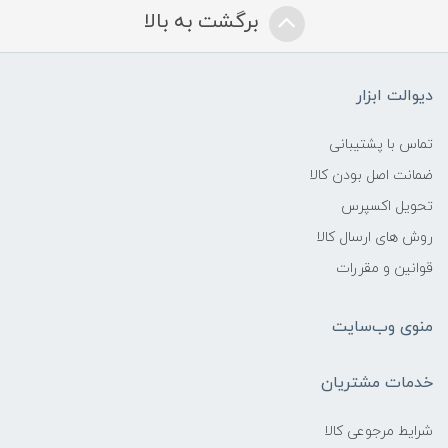
برگشت به بالا
دیوالت ابزار
تماس با پشتیبانی
ضمانت اصل بودن کالا
تحویل اکسپرس
روش های ارسال کالا
قوانین و مقررات
منوی وب‌سایت
خدمات مشتریان
شرایط مرجوعی کالا