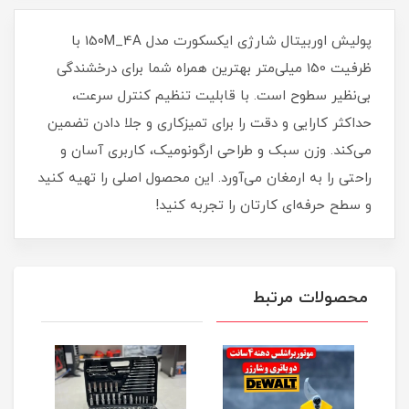
پولیش اوربیتال شارژی ایکسکورت مدل 150M_4A با
ظرفیت 150 میلی‌متر بهترین همراه شما برای درخشندگی
بی‌نظیر سطوح است. با قابلیت تنظیم کنترل سرعت،
حداکثر کارایی و دقت را برای تمیزکاری و جلا دادن تضمین
می‌کند. وزن سبک و طراحی ارگونومیک، کاربری آسان و
راحتی را به ارمغان می‌آورد. این محصول اصلی را تهیه کنید
و سطح حرفه‌ای کارتان را تجربه کنید!
محصولات مرتبط