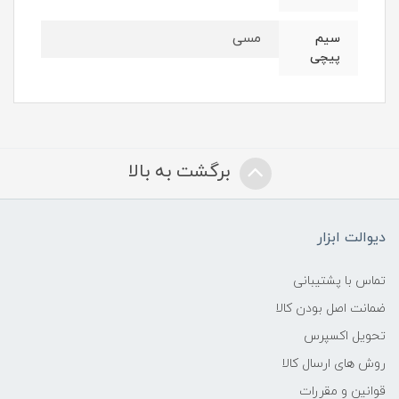
مسی
سیم
پیچی
برگشت به بالا
دیوالت ابزار
تماس با پشتیبانی
ضمانت اصل بودن کالا
تحویل اکسپرس
روش های ارسال کالا
قوانین و مقررات