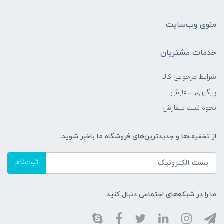
منوی وب‌سایت
خدمات مشتریان
شرایط مرجوعی کالا
پیگیری سفارش
نحوه ثبت سفارش
از تخفیف‌ها و جدیدترین‌های فروشگاه ما باخبر شوید:
ثبت‌نام
ما را در شبکه‌های اجتماعی دنبال کنید: