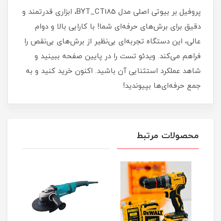
پروفیل بر بیوتی اصلی مدل BYT_CT185، ابزاری قدرتمند و
دقیق برای برش‌های حرفه‌ای شما! با کارایی بالا و دوام
عالی، این دستگاه تجربه‌ای بی‌نظیر از برش‌های بی‌نقص را
فراهم می‌کند. ویدئو تست را در پایین صفحه ببینید و
شاهد عملکرد استثنایی آن باشید. اکنون خرید کنید و به
جمع حرفه‌ای‌ها بپیوندید!
محصولات مرتبط