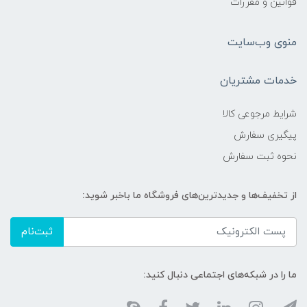
قوانین و مقررات
منوی وب‌سایت
خدمات مشتریان
شرایط مرجوعی کالا
پیگیری سفارش
نحوه ثبت سفارش
از تخفیف‌ها و جدیدترین‌های فروشگاه ما باخبر شوید:
ثبت‌نام
ما را در شبکه‌های اجتماعی دنبال کنید: