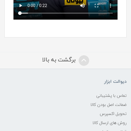
برگشت به بالا
دیوالت ابزار
تماس با پشتیبانی
ضمانت اصل بودن کالا
تحویل اکسپرس
روش های ارسال کالا