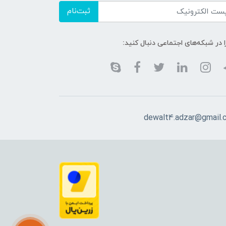
ثبت‌نام
ا در شبکه‌های اجتماعی دنبال کنید:
dewalt4.adzar@gmail.