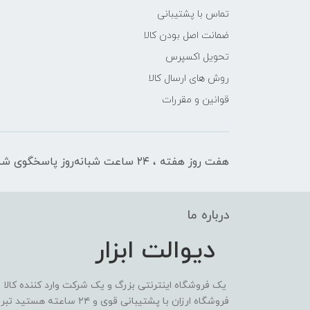
تماس با پشتیبانی
ضمانت اصل بودن کالا
تحویل اکسپرس
روش های ارسال کالا
قوانین و مقررات
هفت روز هفته ، ۲۴ ساعت شبانه‌روز پاسخگوی شما هستیم
درباره ما
دیوالت ابزار
یک فروشگاه اینترنتی بزرگ و یک شرکت وارد کننده کالا
فروشگاه ارزان با پشتیبانی 