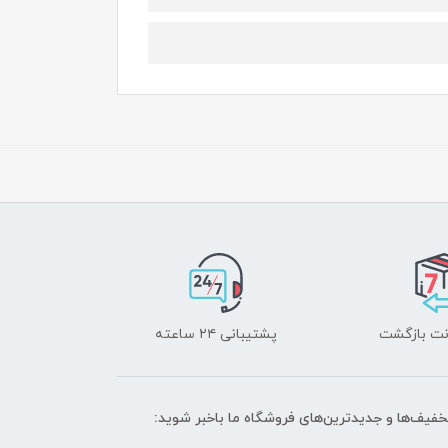
پشتیبانی ۲۴ ساعته
تخفیف‌ها و جدیدترین‌های فروشگاه ما باخبر شوید: