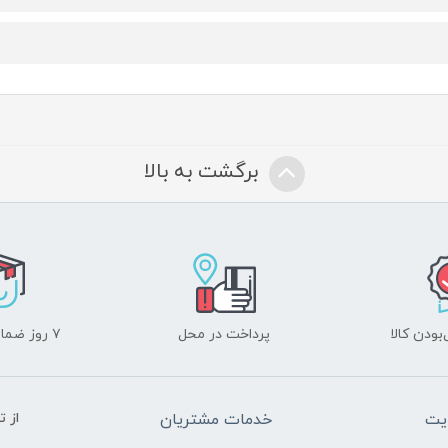
برگشت به بالا
ودن کالا
پرداخت در محل
۷ روز ضمانت بازگشت
یت
خدمات مشتریان
از 