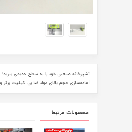
آماده‌سازی حجم بالای مواد غذایی. کیفیت برتر 
محصولات مرتبط