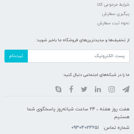
شرایط مرجوعی کالا
پیگیری سفارش
نحوه ثبت سفارش
از تخفیف‌ها و جدیدترین‌های فروشگاه ما باخبر شوید:
ثبت‌نام
ما را در شبکه‌های اجتماعی دنبال کنید:
هفت روز هفته ، ۲۴ ساعت شبانه‌روز پاسخگوی شما
هستیم
شماره تماس:
09304024651