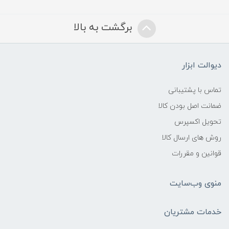
برگشت به بالا
دیوالت ابزار
تماس با پشتیبانی
ضمانت اصل بودن کالا
تحویل اکسپرس
روش های ارسال کالا
قوانین و مقررات
منوی وب‌سایت
خدمات مشتریان