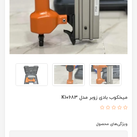
میخکوب بادی زوبر مدل K10683
ویژگی‌های محصول