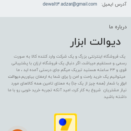
آدرس ایمیل:
dewalt4.adzar@gmail.com
درباره ما
دیوالت ابزار
یک فروشگاه اینترنتی بزرگ و یک شرکت وارد کننده کالا به صورت
رسمی و مستقیم میباشد، اگر دنبال یک فروشگاه ارزان با پشتیبانی
قوی و ۲۴ ساعته هستید تبریک میگم جای درستی آمده اید ، ما
میتوانیم یک خرید راحت و امن را برای شما به ارمغان بیاوریم.
دیوالت
ابزار
با شعار (همه چیز از یک جا) به معنای تامین همه کالاهای مورد
نیاز مشتریان شروع به کار کرد، امید آنکه تجربه خرید خوبی رو با ما
داشته باشید