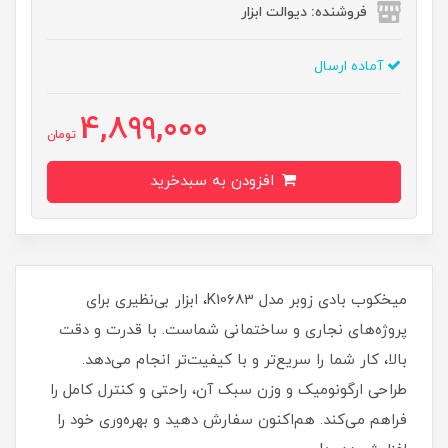
فروشنده: دیوالت ابزار
آماده ارسال
4,899,000
تومان
افزودن به سبدخرید
میخکوب بادی زوبر مدل K10683، ابزار بی‌نظیری برای
پروژه‌های نجاری و ساختمانی شماست. با قدرت و دقت
بالا، کار شما را سریع‌تر و با کیفیت‌تر انجام می‌دهد.
طراحی ارگونومیک و وزن سبک آن، راحتی و کنترل کامل را
فراهم می‌کند. هم‌اکنون سفارش دهید و بهره‌وری خود را