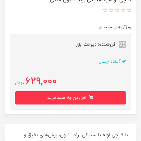
قیچی لوله پلاستیکی برند آنتون اصلی
ویژگی‌های محصول
فروشنده: دیوالت ابزار
آماده ارسال
629,000
تومان
افزودن به سبدخرید
با قیچی لوله پلاستیکی برند آنتون، برش‌های دقیق و