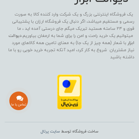
یک فروشگاه اینترنتی بزرگ و یک شرکت وارد کننده کالا به صورت
رسمی و مستقیم میباشد، اگر دنبال یک فروشگاه ارزان با پشتیبانی
قوی و ۲۴ ساعته هستید تبریک میگم جای درستی آمده اید ، ما
میتوانیم یک خرید راحت و امن را برای شما به ارمغان بیاوریم.
دیوالت
ابزار
با شعار (همه چیز از یک جا) به معنای تامین همه کالاهای مورد
نیاز مشتریان شروع به کار کرد، امید آنکه تجربه خرید خوبی رو با ما
داشته باشید
تماس با ما
ساخت فروشگاه توسط
سایت پرتال