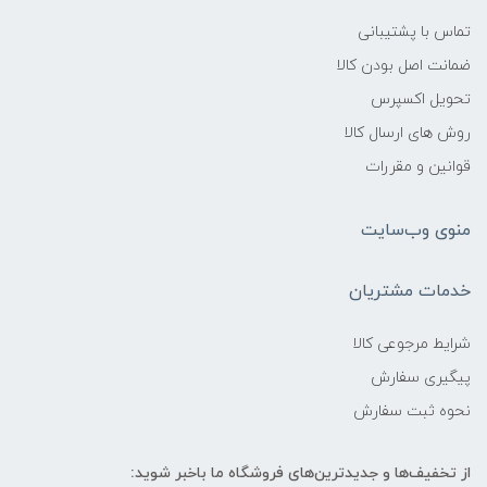
تماس با پشتیبانی
ضمانت اصل بودن کالا
تحویل اکسپرس
روش های ارسال کالا
قوانین و مقررات
منوی وب‌سایت
خدمات مشتریان
شرایط مرجوعی کالا
پیگیری سفارش
نحوه ثبت سفارش
از تخفیف‌ها و جدیدترین‌های فروشگاه ما باخبر شوید: