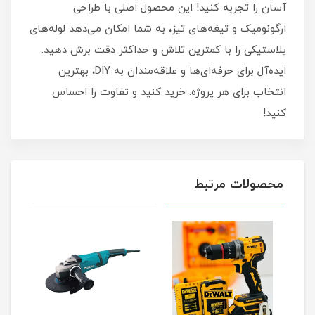
آسان را تجربه کنید! این محصول اصلی با طراحی
ارگونومیک و تیغه‌های تیز، به شما امکان می‌دهد لوله‌های
پلاستیکی را با کمترین تلاش و حداکثر دقت برش دهید.
ایده‌آل برای حرفه‌ای‌ها و علاقه‌مندان به DIY، بهترین
انتخاب برای هر پروژه. خرید کنید و تفاوت را احساس
کنید!
محصولات مرتبط