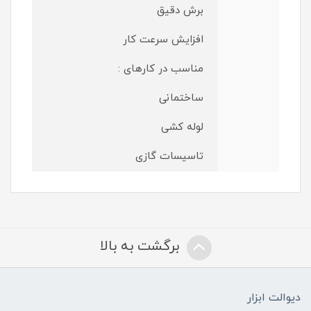
برش دقیق
افزایش سرعت کار
مناسب در کارهای :
ساختمانی
لوله کشی
تاسیسات گازی
برگشت به بالا
دیوالت ابزار