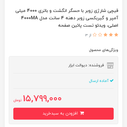
قیچی شارژی زوبر با حسگر انگشت و باتری 4000 میلی
آمپر و گیربکسی زوبر دهنه 4 سانت مدل 4000MA
اصلی، ویدئو تست پائین صفحه
از 3
ویژگی‌های محصول
فروشنده: دیوالت ابزار
آماده ارسال
15,799,000
تومان
افزودن به سبدخرید