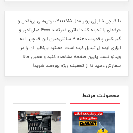
با قیچی شارژی زوبر مدل 4000MA، برش‌های بی‌نقص و
حرفه‌ای را تجربه کنید! باتری قدرتمند 4000 میلی‌آمپر و
گیربکس پرقدرت، دهنه 4 سانتی‌متری این قیچی را به
ابزاری ایده‌آل تبدیل کرده است. عملکرد بی‌نظیر آن را در
ویدئو تست پایین صفحه مشاهده کنید و همین حالا
سفارش دهید تا از تخفیف ویژه بهره‌مند شوید!
محصولات مرتبط