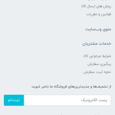
روش های ارسال کالا
قوانین و مقررات
منوی وب‌سایت
خدمات مشتریان
شرایط مرجوعی کالا
پیگیری سفارش
نحوه ثبت سفارش
از تخفیف‌ها و جدیدترین‌های فروشگاه ما باخبر شوید:
ثبت‌نام