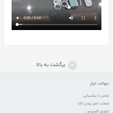
برگشت به بالا
دیوالت ابزار
تماس با پشتیبانی
ضمانت اصل بودن کالا
تحویل اکسپرس