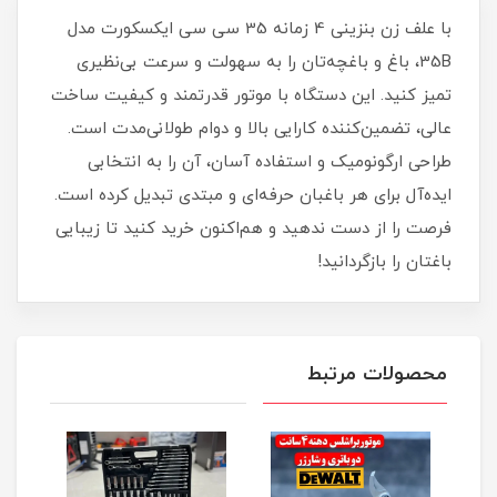
با علف زن بنزینی 4 زمانه 35 سی سی ایکسکورت مدل
35B، باغ و باغچه‌تان را به سهولت و سرعت بی‌نظیری
تمیز کنید. این دستگاه با موتور قدرتمند و کیفیت ساخت
عالی، تضمین‌کننده کارایی بالا و دوام طولانی‌مدت است.
طراحی ارگونومیک و استفاده آسان، آن را به انتخابی
ایده‌آل برای هر باغبان حرفه‌ای و مبتدی تبدیل کرده است.
فرصت را از دست ندهید و هم‌اکنون خرید کنید تا زیبایی
باغتان را بازگردانید!
محصولات مرتبط