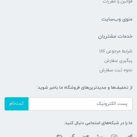
قوانین و مقررات
منوی وب‌سایت
خدمات مشتریان
شرایط مرجوعی کالا
پیگیری سفارش
نحوه ثبت سفارش
از تخفیف‌ها و جدیدترین‌های فروشگاه ما باخبر شوید:
ثبت‌نام
ما را در شبکه‌های اجتماعی دنبال کنید: